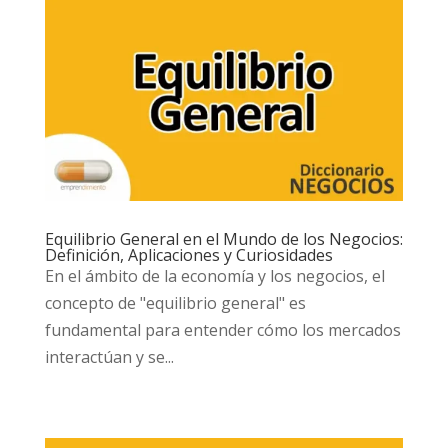
Equilibrio General en el Mundo de los Negocios:
Definición, Aplicaciones y Curiosidades
En el ámbito de la economía y los negocios, el
concepto de "equilibrio general" es
fundamental para entender cómo los mercados
interactúan y se...