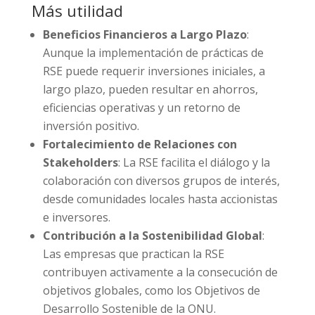
Más utilidad
Beneficios Financieros a Largo Plazo
:
Aunque la implementación de prácticas de
RSE puede requerir inversiones iniciales, a
largo plazo, pueden resultar en ahorros,
eficiencias operativas y un retorno de
inversión positivo.
Fortalecimiento de Relaciones con
Stakeholders
: La RSE facilita el diálogo y la
colaboración con diversos grupos de interés,
desde comunidades locales hasta accionistas
e inversores.
Contribución a la Sostenibilidad Global
:
Las empresas que practican la RSE
contribuyen activamente a la consecución de
objetivos globales, como los Objetivos de
Desarrollo Sostenible de la ONU.