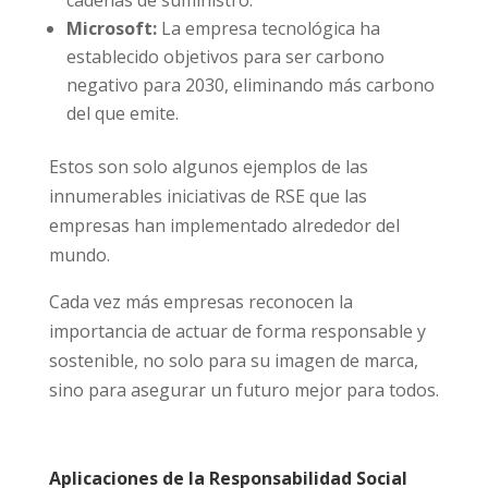
Microsoft:
La empresa tecnológica ha
establecido objetivos para ser carbono
negativo para 2030, eliminando más carbono
del que emite.
Estos son solo algunos ejemplos de las
innumerables iniciativas de RSE que las
empresas han implementado alrededor del
mundo.
Cada vez más empresas reconocen la
importancia de actuar de forma responsable y
sostenible, no solo para su imagen de marca,
sino para asegurar un futuro mejor para todos.
Aplicaciones de la Responsabilidad Social