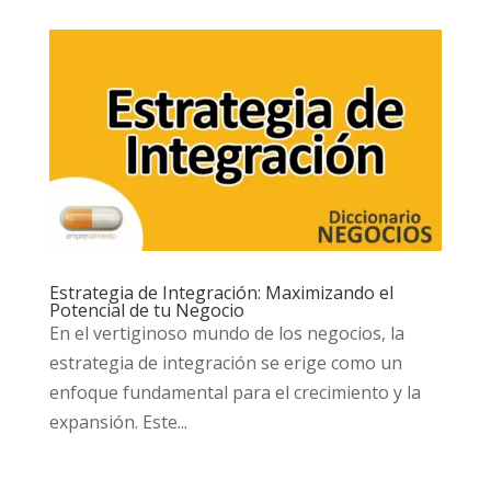
Estrategia de Integración: Maximizando el
Potencial de tu Negocio
En el vertiginoso mundo de los negocios, la
estrategia de integración se erige como un
enfoque fundamental para el crecimiento y la
expansión. Este...