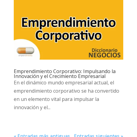
Emprendimiento Corporativo: Impulsando la
Innovación y el Crecimiento Empresarial
En el dinámico mundo empresarial actual, el
emprendimiento corporativo se ha convertido
en un elemento vital para impulsar la
innovación y el...
« Entradas más antiguas
Entradas siguientes »