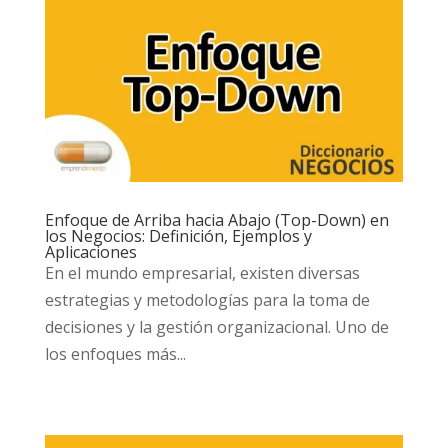
Enfoque de Arriba hacia Abajo (Top-Down) en
los Negocios: Definición, Ejemplos y
Aplicaciones
En el mundo empresarial, existen diversas
estrategias y metodologías para la toma de
decisiones y la gestión organizacional. Uno de
los enfoques más...