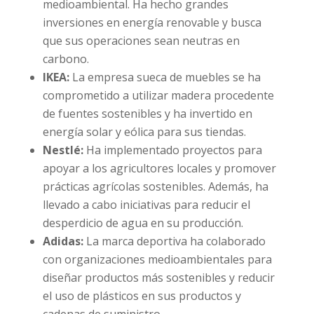
medioambiental. Ha hecho grandes
inversiones en energía renovable y busca
que sus operaciones sean neutras en
carbono.
IKEA:
La empresa sueca de muebles se ha
comprometido a utilizar madera procedente
de fuentes sostenibles y ha invertido en
energía solar y eólica para sus tiendas.
Nestlé:
Ha implementado proyectos para
apoyar a los agricultores locales y promover
prácticas agrícolas sostenibles. Además, ha
llevado a cabo iniciativas para reducir el
desperdicio de agua en su producción.
Adidas:
La marca deportiva ha colaborado
con organizaciones medioambientales para
diseñar productos más sostenibles y reducir
el uso de plásticos en sus productos y
cadenas de suministro.