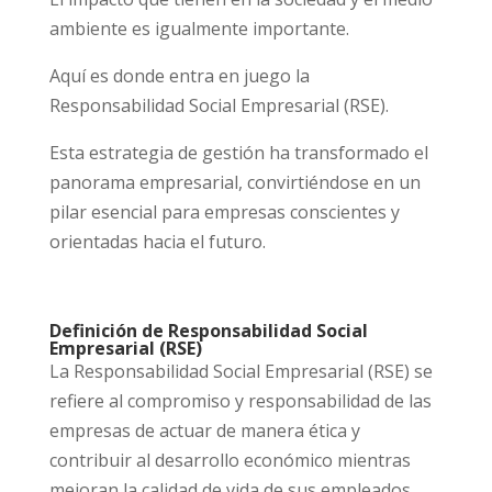
ambiente es igualmente importante.
Aquí es donde entra en juego la
Responsabilidad Social Empresarial (RSE).
Esta estrategia de gestión ha transformado el
panorama empresarial, convirtiéndose en un
pilar esencial para empresas conscientes y
orientadas hacia el futuro.
Definición de Responsabilidad Social
Empresarial (RSE)
La Responsabilidad Social Empresarial (RSE) se
refiere al compromiso y responsabilidad de las
empresas de actuar de manera ética y
contribuir al desarrollo económico mientras
mejoran la calidad de vida de sus empleados,