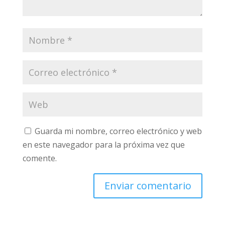
Guarda mi nombre, correo electrónico y web
en este navegador para la próxima vez que
comente.