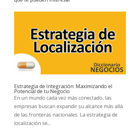
Estrategia de Integración: Maximizando el
Potencial de tu Negocio
En un mundo cada vez más conectado, las
empresas buscan expandir su alcance más allá
de las fronteras nacionales. La estrategia de
localización se...