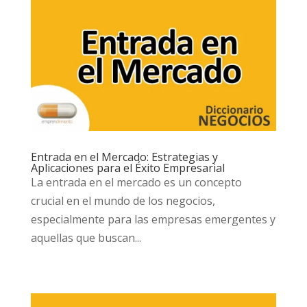
Entrada en el Mercado: Estrategias y
Aplicaciones para el Éxito Empresarial
La entrada en el mercado es un concepto
crucial en el mundo de los negocios,
especialmente para las empresas emergentes y
aquellas que buscan...