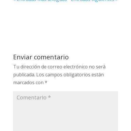
Enviar comentario
Tu dirección de correo electrónico no será
publicada.
Los campos obligatorios están
marcados con
*