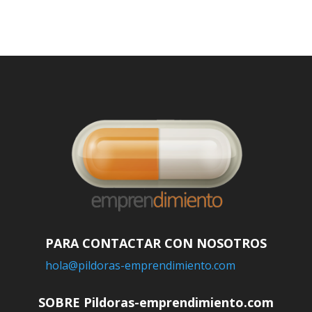
PARA CONTACTAR CON NOSOTROS
hola@pildoras-emprendimiento.com
SOBRE Pildoras-emprendimiento.com