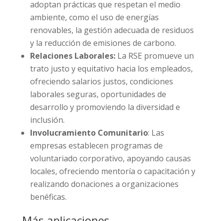
adoptan prácticas que respetan el medio
ambiente, como el uso de energías
renovables, la gestión adecuada de residuos
y la reducción de emisiones de carbono.
Relaciones Laborales:
La RSE promueve un
trato justo y equitativo hacia los empleados,
ofreciendo salarios justos, condiciones
laborales seguras, oportunidades de
desarrollo y promoviendo la diversidad e
inclusión.
Involucramiento Comunitario
: Las
empresas establecen programas de
voluntariado corporativo, apoyando causas
locales, ofreciendo mentoría o capacitación y
realizando donaciones a organizaciones
benéficas.
Más aplicaciones