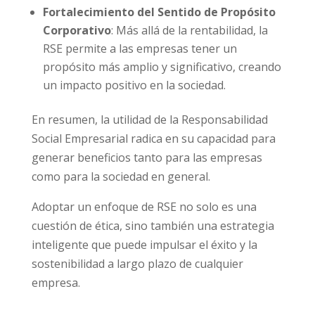
Fortalecimiento del Sentido de Propósito
Corporativo
: Más allá de la rentabilidad, la
RSE permite a las empresas tener un
propósito más amplio y significativo, creando
un impacto positivo en la sociedad.
En resumen, la utilidad de la Responsabilidad
Social Empresarial radica en su capacidad para
generar beneficios tanto para las empresas
como para la sociedad en general.
Adoptar un enfoque de RSE no solo es una
cuestión de ética, sino también una estrategia
inteligente que puede impulsar el éxito y la
sostenibilidad a largo plazo de cualquier
empresa.