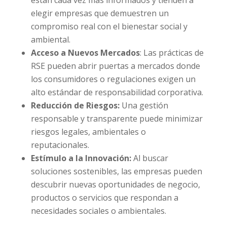
elegir empresas que demuestren un
compromiso real con el bienestar social y
ambiental.
Acceso a Nuevos Mercados
: Las prácticas de
RSE pueden abrir puertas a mercados donde
los consumidores o regulaciones exigen un
alto estándar de responsabilidad corporativa.
Reducción de Riesgos:
Una gestión
responsable y transparente puede minimizar
riesgos legales, ambientales o
reputacionales.
Estímulo a la Innovación:
Al buscar
soluciones sostenibles, las empresas pueden
descubrir nuevas oportunidades de negocio,
productos o servicios que respondan a
necesidades sociales o ambientales.