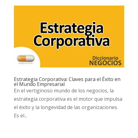
Estrategia Corporativa: Claves para el Éxito en
el Mundo Empresarial
En el vertiginoso mundo de los negocios, la
estrategia corporativa es el motor que impulsa
el éxito y la longevidad de las organizaciones.
Es el...