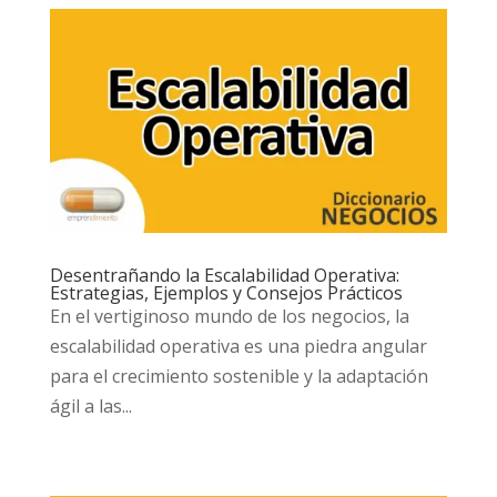
Desentrañando la Escalabilidad Operativa:
Estrategias, Ejemplos y Consejos Prácticos
En el vertiginoso mundo de los negocios, la
escalabilidad operativa es una piedra angular
para el crecimiento sostenible y la adaptación
ágil a las...