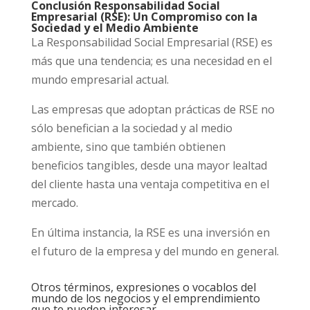
Conclusión Responsabilidad Social
Empresarial (RSE): Un Compromiso con la
Sociedad y el Medio Ambiente
La Responsabilidad Social Empresarial (RSE) es
más que una tendencia; es una necesidad en el
mundo empresarial actual.
Las empresas que adoptan prácticas de RSE no
sólo benefician a la sociedad y al medio
ambiente, sino que también obtienen
beneficios tangibles, desde una mayor lealtad
del cliente hasta una ventaja competitiva en el
mercado.
En última instancia, la RSE es una inversión en
el futuro de la empresa y del mundo en general.
Otros términos, expresiones o vocablos del
mundo de los negocios y el emprendimiento
que te pueden interesar