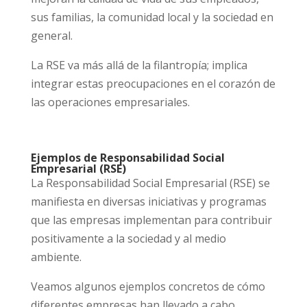
sus familias, la comunidad local y la sociedad en
general.
La RSE va más allá de la filantropía; implica
integrar estas preocupaciones en el corazón de
las operaciones empresariales.
Ejemplos de Responsabilidad Social
Empresarial (RSE)
La Responsabilidad Social Empresarial (RSE) se
manifiesta en diversas iniciativas y programas
que las empresas implementan para contribuir
positivamente a la sociedad y al medio
ambiente.
Veamos algunos ejemplos concretos de cómo
diferentes empresas han llevado a cabo