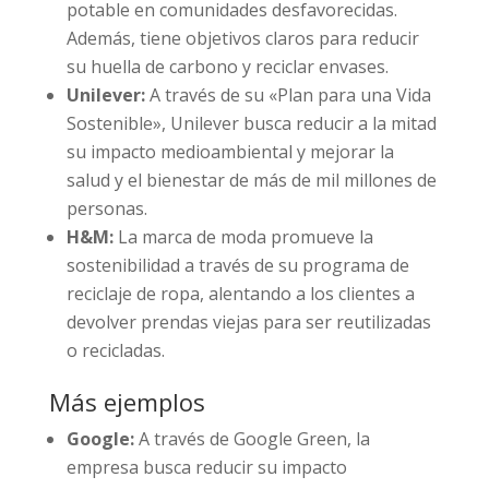
potable en comunidades desfavorecidas.
Además, tiene objetivos claros para reducir
su huella de carbono y reciclar envases.
Unilever:
A través de su «Plan para una Vida
Sostenible», Unilever busca reducir a la mitad
su impacto medioambiental y mejorar la
salud y el bienestar de más de mil millones de
personas.
H&M:
La marca de moda promueve la
sostenibilidad a través de su programa de
reciclaje de ropa, alentando a los clientes a
devolver prendas viejas para ser reutilizadas
o recicladas.
Más ejemplos
Google:
A través de Google Green, la
empresa busca reducir su impacto