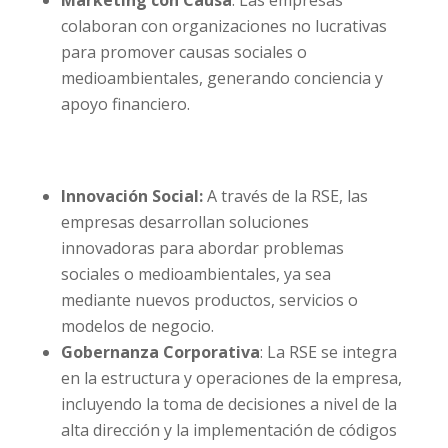
colaboran con organizaciones no lucrativas
para promover causas sociales o
medioambientales, generando conciencia y
apoyo financiero.
Innovación Social:
A través de la RSE, las
empresas desarrollan soluciones
innovadoras para abordar problemas
sociales o medioambientales, ya sea
mediante nuevos productos, servicios o
modelos de negocio.
Gobernanza Corporativa
: La RSE se integra
en la estructura y operaciones de la empresa,
incluyendo la toma de decisiones a nivel de la
alta dirección y la implementación de códigos