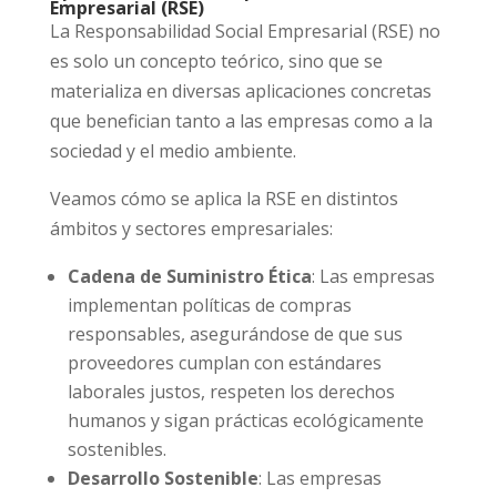
Empresarial (RSE)
La Responsabilidad Social Empresarial (RSE) no
es solo un concepto teórico, sino que se
materializa en diversas aplicaciones concretas
que benefician tanto a las empresas como a la
sociedad y el medio ambiente.
Veamos cómo se aplica la RSE en distintos
ámbitos y sectores empresariales:
Cadena de Suministro Ética
: Las empresas
implementan políticas de compras
responsables, asegurándose de que sus
proveedores cumplan con estándares
laborales justos, respeten los derechos
humanos y sigan prácticas ecológicamente
sostenibles.
Desarrollo Sostenible
: Las empresas