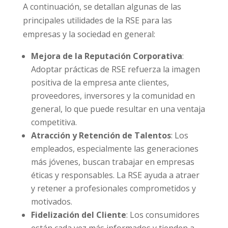
A continuación, se detallan algunas de las
principales utilidades de la RSE para las
empresas y la sociedad en general:
Mejora de la Reputación Corporativa
:
Adoptar prácticas de RSE refuerza la imagen
positiva de la empresa ante clientes,
proveedores, inversores y la comunidad en
general, lo que puede resultar en una ventaja
competitiva.
Atracción y Retención de Talentos
: Los
empleados, especialmente las generaciones
más jóvenes, buscan trabajar en empresas
éticas y responsables. La RSE ayuda a atraer
y retener a profesionales comprometidos y
motivados.
Fidelización del Cliente
: Los consumidores
están cada vez más informados y tienden a