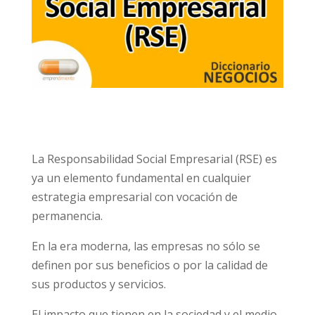
La Responsabilidad Social Empresarial (RSE) es
ya un elemento fundamental en cualquier
estrategia empresarial con vocación de
permanencia.
En la era moderna, las empresas no sólo se
definen por sus beneficios o por la calidad de
sus productos y servicios.
El impacto que tienen en la sociedad y el medio