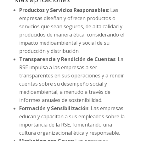
Productos y Servicios Responsables
: Las
empresas diseñan y ofrecen productos o
servicios que sean seguros, de alta calidad y
producidos de manera ética, considerando el
impacto medioambiental y social de su
producción y distribución.
Transparencia y Rendición de Cuentas
: La
RSE impulsa a las empresas a ser
transparentes en sus operaciones y a rendir
cuentas sobre su desempeño social y
medioambiental, a menudo a través de
informes anuales de sostenibilidad.
Formación y Sensibilización
: Las empresas
educan y capacitan a sus empleados sobre la
importancia de la RSE, fomentando una
cultura organizacional ética y responsable.
Marketing con Causa
: Las empresas