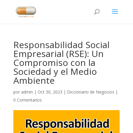
Responsabilidad Social
Empresarial (RSE): Un
Compromiso con la
Sociedad y el Medio
Ambiente
por
admin
|
Oct 30, 2023
|
Diccionario de Negocios
|
0 Comentarios