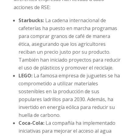
acciones de RSE:
Starbucks:
La cadena internacional de
cafeterías ha puesto en marcha programas
para comprar granos de café de manera
ética, asegurando que los agricultores
reciban un precio justo por su producto.
También han iniciado proyectos para reducir
el uso de plásticos y promover el reciclaje.
LEGO:
La famosa empresa de juguetes se ha
comprometido a utilizar materiales
sostenibles en la producción de sus
populares ladrillos para 2030. Además, ha
invertido en energía eólica para reducir su
huella de carbono.
Coca-Cola:
La compañía ha implementado
iniciativas para mejorar el acceso al agua