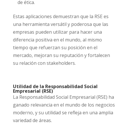
de ética.
Estas aplicaciones demuestran que la RSE es
una herramienta versátil y poderosa que las
empresas pueden utilizar para hacer una
diferencia positiva en el mundo, al mismo
tiempo que refuerzan su posición en el
mercado, mejoran su reputación y fortalecen
su relación con stakeholders.
Utilidad de la Responsabilidad Social
Empresarial (RSE)
La Responsabilidad Social Empresarial (RSE) ha
ganado relevancia en el mundo de los negocios
moderno, y su utilidad se refleja en una amplia
variedad de áreas.