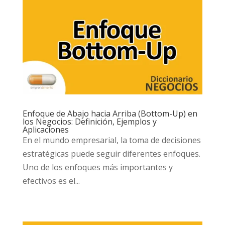
Enfoque de Abajo hacia Arriba (Bottom-Up) en
los Negocios: Definición, Ejemplos y
Aplicaciones
En el mundo empresarial, la toma de decisiones
estratégicas puede seguir diferentes enfoques.
Uno de los enfoques más importantes y
efectivos es el...