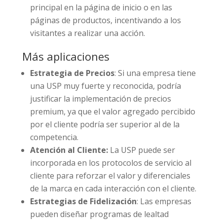
principal en la página de inicio o en las
páginas de productos, incentivando a los
visitantes a realizar una acción.
Más aplicaciones
Estrategia de Precios
: Si una empresa tiene
una USP muy fuerte y reconocida, podría
justificar la implementación de precios
premium, ya que el valor agregado percibido
por el cliente podría ser superior al de la
competencia.
Atención al Cliente:
La USP puede ser
incorporada en los protocolos de servicio al
cliente para reforzar el valor y diferenciales
de la marca en cada interacción con el cliente.
Estrategias de Fidelización
: Las empresas
pueden diseñar programas de lealtad