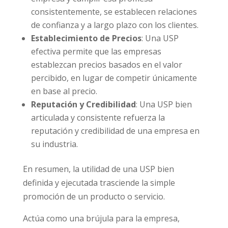
consistentemente, se establecen relaciones
de confianza y a largo plazo con los clientes.
Establecimiento de Precios
: Una USP
efectiva permite que las empresas
establezcan precios basados en el valor
percibido, en lugar de competir únicamente
en base al precio.
Reputación y Credibilidad
: Una USP bien
articulada y consistente refuerza la
reputación y credibilidad de una empresa en
su industria.
En resumen, la utilidad de una USP bien
definida y ejecutada trasciende la simple
promoción de un producto o servicio.
Actúa como una brújula para la empresa,