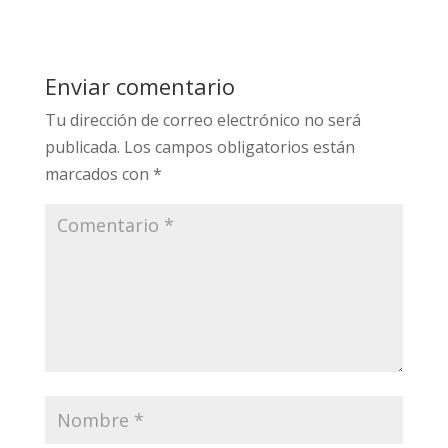
Enviar comentario
Tu dirección de correo electrónico no será
publicada.
Los campos obligatorios están
marcados con
*