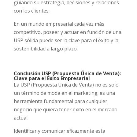
guiando su estrategia, decisiones y relaciones
con los clientes.
En un mundo empresarial cada vez más
competitivo, poseer y actuar en función de una
USP sólida puede ser la clave para el éxito y la
sostenibilidad a largo plazo.
Conclusión USP (Propuesta Única de Venta):
Clave para el Éxito Empresarial
La USP (Propuesta Única de Venta) no es solo
un término de moda en el marketing; es una
herramienta fundamental para cualquier
negocio que quiera tener éxito en el mercado
actual.
Identificar y comunicar eficazmente esta