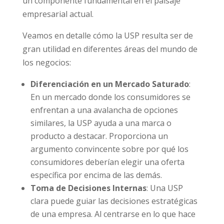
un componente fundamental en el paisaje
empresarial actual.
Veamos en detalle cómo la USP resulta ser de
gran utilidad en diferentes áreas del mundo de
los negocios:
Diferenciación en un Mercado Saturado
:
En un mercado donde los consumidores se
enfrentan a una avalancha de opciones
similares, la USP ayuda a una marca o
producto a destacar. Proporciona un
argumento convincente sobre por qué los
consumidores deberían elegir una oferta
específica por encima de las demás.
Toma de Decisiones Internas
: Una USP
clara puede guiar las decisiones estratégicas
de una empresa. Al centrarse en lo que hace