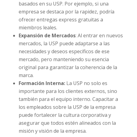
basados en su USP. Por ejemplo, si una
empresa se destaca por la rapidez, podría
ofrecer entregas express gratuitas a
miembros leales.
Expansión de Mercados
: Al entrar en nuevos
mercados, la USP puede adaptarse a las
necesidades y deseos específicos de ese
mercado, pero manteniendo su esencia
original para garantizar la coherencia de la
marca.
Formación Interna:
La USP no solo es
importante para los clientes externos, sino
también para el equipo interno. Capacitar a
los empleados sobre la USP de la empresa
puede fortalecer la cultura corporativa y
asegurar que todos estén alineados con la
misión y visión de la empresa.