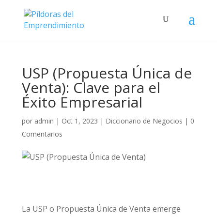
USP (Propuesta Única de
Venta): Clave para el
Éxito Empresarial
por
admin
|
Oct 1, 2023
|
Diccionario de Negocios
|
0
Comentarios
La USP o Propuesta Única de Venta emerge