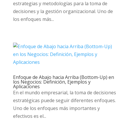
estrategias y metodologías para la toma de
decisiones y la gestión organizacional. Uno de
los enfoques más...
Enfoque de Abajo hacia Arriba (Bottom-Up) en
los Negocios: Definición, Ejemplos y
Aplicaciones
En el mundo empresarial, la toma de decisiones
estratégicas puede seguir diferentes enfoques.
Uno de los enfoques más importantes y
efectivos es el...