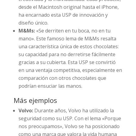
desde el Macintosh original hasta el iPhone,
ha encarnado esta USP de innovación y
diseño único.
M&Ms:
«Se derriten en tu boca, no en tu
mano». Este famoso lema de M&Ms resalta
una característica única de estos chocolates:
su capacidad para no derretirse fácilmente
gracias a su cubierta. Esta USP se convirtió
en una ventaja competitiva, especialmente en
comparación con otros chocolates que
podrían ensuciar las manos.
Más ejemplos
Volvo:
Durante años, Volvo ha utilizado la
seguridad como su USP. Con el lema «Porque
nos preocupamos», Volvo se ha posicionado
como una marca que valora la vida humana