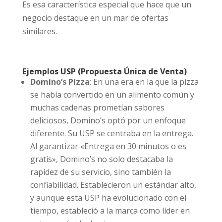
Es esa característica especial que hace que un
negocio destaque en un mar de ofertas
similares.
Ejemplos USP (Propuesta Única de Venta)
Domino’s Pizza
: En una era en la que la pizza
se había convertido en un alimento común y
muchas cadenas prometían sabores
deliciosos, Domino’s optó por un enfoque
diferente. Su USP se centraba en la entrega.
Al garantizar «Entrega en 30 minutos o es
gratis», Domino’s no solo destacaba la
rapidez de su servicio, sino también la
confiabilidad. Establecieron un estándar alto,
y aunque esta USP ha evolucionado con el
tiempo, estableció a la marca como líder en