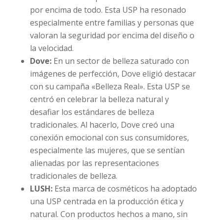
por encima de todo. Esta USP ha resonado
especialmente entre familias y personas que
valoran la seguridad por encima del diseño o
la velocidad.
Dove:
En un sector de belleza saturado con
imágenes de perfección, Dove eligió destacar
con su campaña «Belleza Real». Esta USP se
centró en celebrar la belleza natural y
desafiar los estándares de belleza
tradicionales. Al hacerlo, Dove creó una
conexión emocional con sus consumidores,
especialmente las mujeres, que se sentían
alienadas por las representaciones
tradicionales de belleza.
LUSH:
Esta marca de cosméticos ha adoptado
una USP centrada en la producción ética y
natural. Con productos hechos a mano, sin