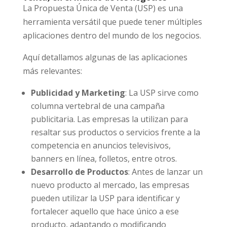
La Propuesta Única de Venta (USP) es una
herramienta versátil que puede tener múltiples
aplicaciones dentro del mundo de los negocios.
Aquí detallamos algunas de las aplicaciones
más relevantes:
Publicidad y Marketing
: La USP sirve como
columna vertebral de una campaña
publicitaria. Las empresas la utilizan para
resaltar sus productos o servicios frente a la
competencia en anuncios televisivos,
banners en línea, folletos, entre otros.
Desarrollo de Productos
: Antes de lanzar un
nuevo producto al mercado, las empresas
pueden utilizar la USP para identificar y
fortalecer aquello que hace único a ese
producto, adaptando o modificando