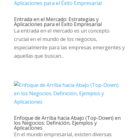
Entrada en el Mercado: Estrategias y
Aplicaciones para el Éxito Empresarial
La entrada en el mercado es un concepto
crucial en el mundo de los negocios,
especialmente para las empresas emergentes y
aquellas que buscan...
Enfoque de Arriba hacia Abajo (Top-Down) en
los Negocios: Definición, Ejemplos y
Aplicaciones
En el mundo empresarial, existen diversas