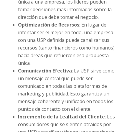
única a una empresa, los líderes pueden
tomar decisiones más informadas sobre la
dirección que debe tomar el negocio.
Optimización de Recursos
: En lugar de
intentar ser el mejor en todo, una empresa
con una USP definida puede canalizar sus
recursos (tanto financieros como humanos)
hacia áreas que refuercen esa propuesta
única.
Comunicación Efectiva
: La USP sirve como
un mensaje central que puede ser
comunicado en todas las plataformas de
marketing y publicidad. Esto garantiza un
mensaje coherente y unificado en todos los
puntos de contacto con el cliente.
Incremento de la Lealtad del Cliente
: Los
consumidores que se sienten atraídos por