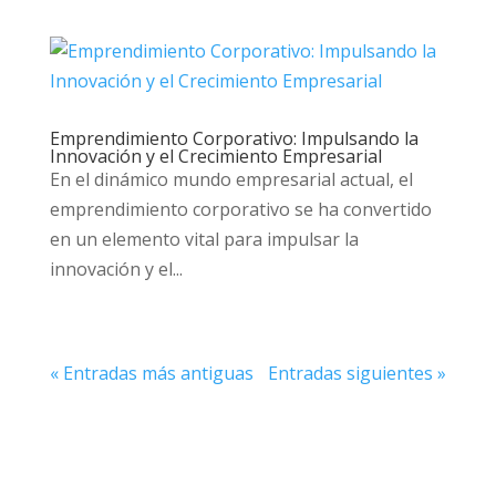
Emprendimiento Corporativo: Impulsando la
Innovación y el Crecimiento Empresarial
En el dinámico mundo empresarial actual, el
emprendimiento corporativo se ha convertido
en un elemento vital para impulsar la
innovación y el...
« Entradas más antiguas
Entradas siguientes »