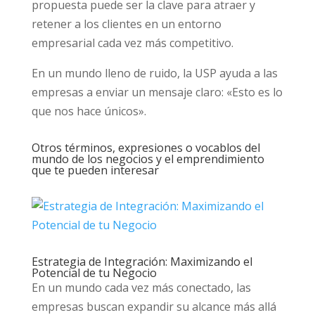
propuesta puede ser la clave para atraer y
retener a los clientes en un entorno
empresarial cada vez más competitivo.
En un mundo lleno de ruido, la USP ayuda a las
empresas a enviar un mensaje claro: «Esto es lo
que nos hace únicos».
Otros términos, expresiones o vocablos del
mundo de los negocios y el emprendimiento
que te pueden interesar
Estrategia de Integración: Maximizando el
Potencial de tu Negocio
En un mundo cada vez más conectado, las
empresas buscan expandir su alcance más allá