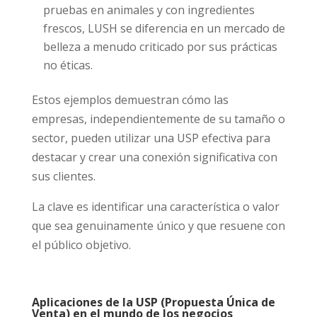
pruebas en animales y con ingredientes
frescos, LUSH se diferencia en un mercado de
belleza a menudo criticado por sus prácticas
no éticas.
Estos ejemplos demuestran cómo las
empresas, independientemente de su tamaño o
sector, pueden utilizar una USP efectiva para
destacar y crear una conexión significativa con
sus clientes.
La clave es identificar una característica o valor
que sea genuinamente único y que resuene con
el público objetivo.
Aplicaciones de la USP (Propuesta Única de
Venta) en el mundo de los negocios