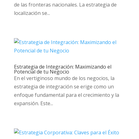
de las fronteras nacionales. La estrategia de
localización se...
Estrategia de Integración: Maximizando el
Potencial de tu Negocio
En el vertiginoso mundo de los negocios, la
estrategia de integración se erige como un
enfoque fundamental para el crecimiento y la
expansión. Este...