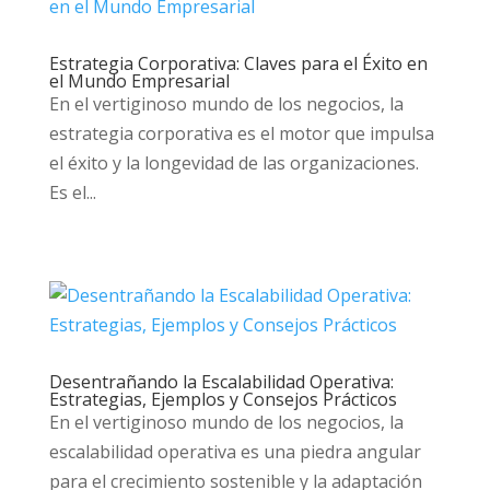
Estrategia Corporativa: Claves para el Éxito en
el Mundo Empresarial
En el vertiginoso mundo de los negocios, la
estrategia corporativa es el motor que impulsa
el éxito y la longevidad de las organizaciones.
Es el...
Desentrañando la Escalabilidad Operativa:
Estrategias, Ejemplos y Consejos Prácticos
En el vertiginoso mundo de los negocios, la
escalabilidad operativa es una piedra angular
para el crecimiento sostenible y la adaptación