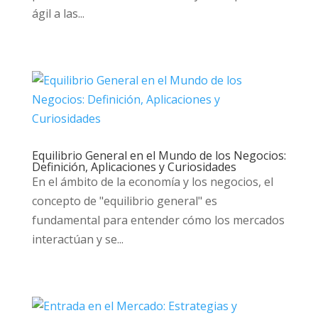
ágil a las...
Equilibrio General en el Mundo de los Negocios:
Definición, Aplicaciones y Curiosidades
En el ámbito de la economía y los negocios, el
concepto de "equilibrio general" es
fundamental para entender cómo los mercados
interactúan y se...