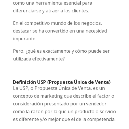
como una herramienta esencial para
diferenciarse y atraer a los clientes.
En el competitivo mundo de los negocios,
destacar se ha convertido en una necesidad
imperante.
Pero, ¿qué es exactamente y cómo puede ser
utilizada efectivamente?
Definición USP (Propuesta Única de Venta)
La USP, o Propuesta Única de Venta, es un
concepto de marketing que describe el factor o
consideración presentado por un vendedor
como la razón por la que un producto o servicio
es diferente y/o mejor que el de la competencia.