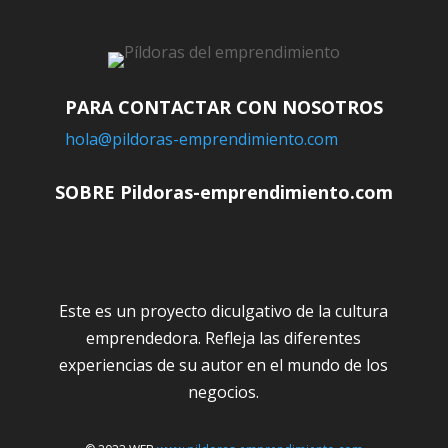
PARA CONTACTAR CON NOSOTROS
hola@pildoras-emprendimiento.com
SOBRE Pildoras-emprendimiento.com
Este es un proyecto diculgativo de la cultura
emprendedora. Refleja las diferentes
experiencias de su autor en el mundo de los
negocios.