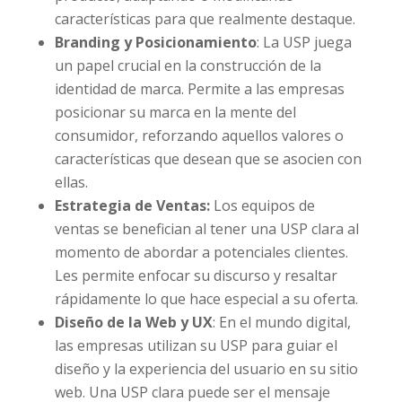
características para que realmente destaque.
Branding y Posicionamiento
: La USP juega
un papel crucial en la construcción de la
identidad de marca. Permite a las empresas
posicionar su marca en la mente del
consumidor, reforzando aquellos valores o
características que desean que se asocien con
ellas.
Estrategia de Ventas:
Los equipos de
ventas se benefician al tener una USP clara al
momento de abordar a potenciales clientes.
Les permite enfocar su discurso y resaltar
rápidamente lo que hace especial a su oferta.
Diseño de la Web y UX
: En el mundo digital,
las empresas utilizan su USP para guiar el
diseño y la experiencia del usuario en su sitio
web. Una USP clara puede ser el mensaje