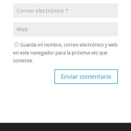
Guarda mi nombre, correo electrónico y web
en este navegador para la próxima vez que
comente.