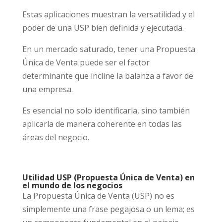
Estas aplicaciones muestran la versatilidad y el
poder de una USP bien definida y ejecutada.
En un mercado saturado, tener una Propuesta
Única de Venta puede ser el factor
determinante que incline la balanza a favor de
una empresa.
Es esencial no solo identificarla, sino también
aplicarla de manera coherente en todas las
áreas del negocio.
Utilidad USP (Propuesta Única de Venta) en
el mundo de los negocios
La Propuesta Única de Venta (USP) no es
simplemente una frase pegajosa o un lema; es