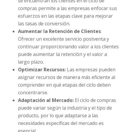
se encuentran los clientes en el ciclo de
compras permite a las empresas enfocar sus
esfuerzos en las etapas clave para mejorar
las tasas de conversión.
Aumentar la Retención de Clientes
:
Ofrecer un excelente servicio postventa y
continuar proporcionando valor a los clientes
puede aumentar la retención y el valor a
largo plazo.
Optimizar Recursos:
Las empresas pueden
asignar recursos de manera más eficiente al
comprender en qué etapas del ciclo deben
concentrarse.
Adaptación al Mercado:
El ciclo de compras
puede variar según la industria y el tipo de
producto, por lo que adaptarse a las
necesidades específicas del mercado es
esencial.