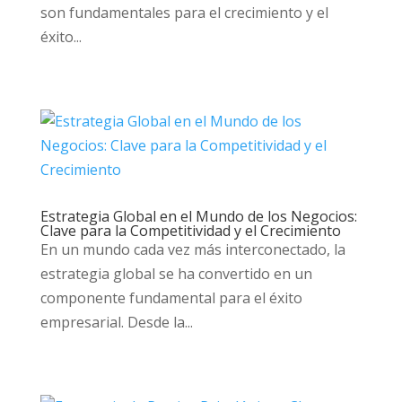
son fundamentales para el crecimiento y el
éxito...
Estrategia Global en el Mundo de los Negocios:
Clave para la Competitividad y el Crecimiento
En un mundo cada vez más interconectado, la
estrategia global se ha convertido en un
componente fundamental para el éxito
empresarial. Desde la...