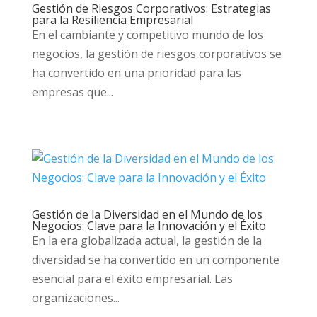
Gestión de Riesgos Corporativos: Estrategias
para la Resiliencia Empresarial
En el cambiante y competitivo mundo de los
negocios, la gestión de riesgos corporativos se
ha convertido en una prioridad para las
empresas que...
Gestión de la Diversidad en el Mundo de los
Negocios: Clave para la Innovación y el Éxito
En la era globalizada actual, la gestión de la
diversidad se ha convertido en un componente
esencial para el éxito empresarial. Las
organizaciones...