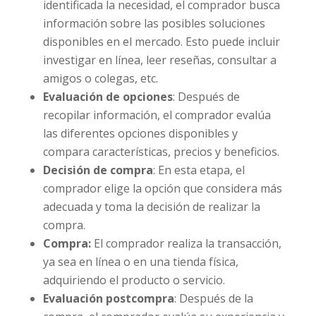
identificada la necesidad, el comprador busca
información sobre las posibles soluciones
disponibles en el mercado. Esto puede incluir
investigar en línea, leer reseñas, consultar a
amigos o colegas, etc.
Evaluación de opciones
: Después de
recopilar información, el comprador evalúa
las diferentes opciones disponibles y
compara características, precios y beneficios.
Decisión de compra
: En esta etapa, el
comprador elige la opción que considera más
adecuada y toma la decisión de realizar la
compra.
Compra:
El comprador realiza la transacción,
ya sea en línea o en una tienda física,
adquiriendo el producto o servicio.
Evaluación postcompra
: Después de la