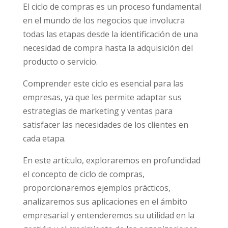
El ciclo de compras es un proceso fundamental
en el mundo de los negocios que involucra
todas las etapas desde la identificación de una
necesidad de compra hasta la adquisición del
producto o servicio.
Comprender este ciclo es esencial para las
empresas, ya que les permite adaptar sus
estrategias de marketing y ventas para
satisfacer las necesidades de los clientes en
cada etapa.
En este artículo, exploraremos en profundidad
el concepto de ciclo de compras,
proporcionaremos ejemplos prácticos,
analizaremos sus aplicaciones en el ámbito
empresarial y entenderemos su utilidad en la