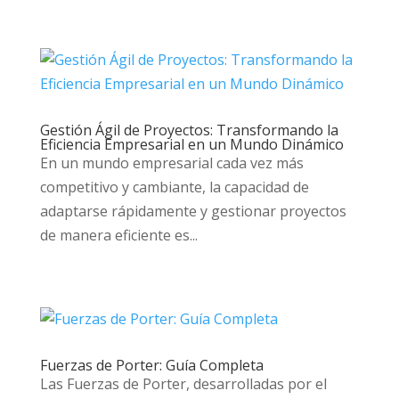
Gestión Ágil de Proyectos: Transformando la
Eficiencia Empresarial en un Mundo Dinámico
En un mundo empresarial cada vez más
competitivo y cambiante, la capacidad de
adaptarse rápidamente y gestionar proyectos
de manera eficiente es...
Fuerzas de Porter: Guía Completa
Las Fuerzas de Porter, desarrolladas por el