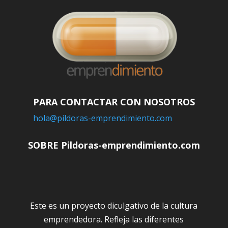
PARA CONTACTAR CON NOSOTROS
hola@pildoras-emprendimiento.com
SOBRE Pildoras-emprendimiento.com
Este es un proyecto diculgativo de la cultura
emprendedora. Refleja las diferentes