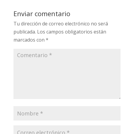
Enviar comentario
Tu dirección de correo electrónico no será
publicada.
Los campos obligatorios están
marcados con
*