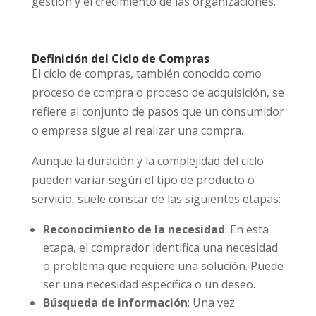
gestión y el crecimiento de las organizaciones.
Definición del Ciclo de Compras
El ciclo de compras, también conocido como
proceso de compra o proceso de adquisición, se
refiere al conjunto de pasos que un consumidor
o empresa sigue al realizar una compra.
Aunque la duración y la complejidad del ciclo
pueden variar según el tipo de producto o
servicio, suele constar de las siguientes etapas:
Reconocimiento de la necesidad
: En esta
etapa, el comprador identifica una necesidad
o problema que requiere una solución. Puede
ser una necesidad específica o un deseo.
Búsqueda de información
: Una vez