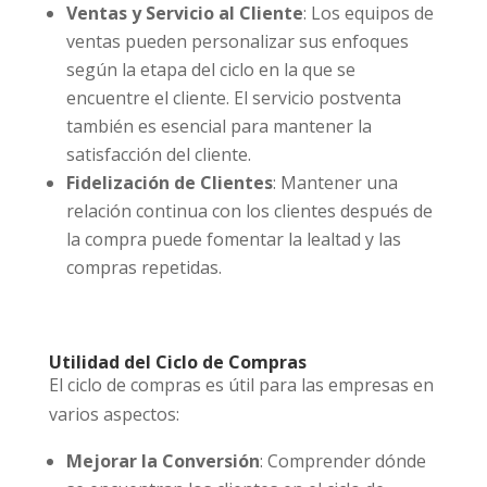
Ventas y Servicio al Cliente
: Los equipos de
ventas pueden personalizar sus enfoques
según la etapa del ciclo en la que se
encuentre el cliente. El servicio postventa
también es esencial para mantener la
satisfacción del cliente.
Fidelización de Clientes
: Mantener una
relación continua con los clientes después de
la compra puede fomentar la lealtad y las
compras repetidas.
Utilidad del Ciclo de Compras
El ciclo de compras es útil para las empresas en
varios aspectos:
Mejorar la Conversión
: Comprender dónde