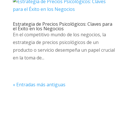
Estrategia de Precios Psicológicos: Claves para
el Éxito en los Negocios
En el competitivo mundo de los negocios, la
estrategia de precios psicológicos de un
producto o servicio desempeña un papel crucial
en la toma de...
« Entradas más antiguas