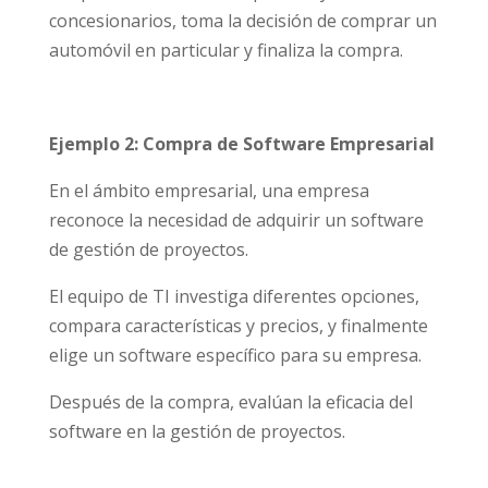
concesionarios, toma la decisión de comprar un
automóvil en particular y finaliza la compra.
Ejemplo 2: Compra de Software Empresarial
En el ámbito empresarial, una empresa
reconoce la necesidad de adquirir un software
de gestión de proyectos.
El equipo de TI investiga diferentes opciones,
compara características y precios, y finalmente
elige un software específico para su empresa.
Después de la compra, evalúan la eficacia del
software en la gestión de proyectos.