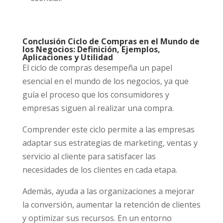
Conclusión Ciclo de Compras en el Mundo de
los Negocios: Definición, Ejemplos,
Aplicaciones y Utilidad
El ciclo de compras desempeña un papel
esencial en el mundo de los negocios, ya que
guía el proceso que los consumidores y
empresas siguen al realizar una compra.
Comprender este ciclo permite a las empresas
adaptar sus estrategias de marketing, ventas y
servicio al cliente para satisfacer las
necesidades de los clientes en cada etapa.
Además, ayuda a las organizaciones a mejorar
la conversión, aumentar la retención de clientes
y optimizar sus recursos. En un entorno