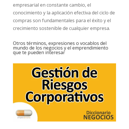
empresarial en constante cambio, el
conocimiento y la aplicación efectiva del ciclo de
compras son fundamentales para el éxito y el
crecimiento sostenible de cualquier empresa.
Otros términos, expresiones o vocablos del
mundo de los negocios y el emprendimiento
que te pueden interesar