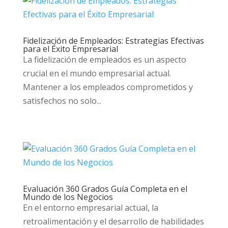
Fidelización de Empleados: Estrategias Efectivas
para el Éxito Empresarial
La fidelización de empleados es un aspecto
crucial en el mundo empresarial actual.
Mantener a los empleados comprometidos y
satisfechos no solo...
Evaluación 360 Grados Guía Completa en el
Mundo de los Negocios
En el entorno empresarial actual, la
retroalimentación y el desarrollo de habilidades