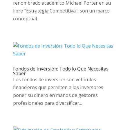
renombrado académico Michael Porter en su
libro "Estrategia Competitiva", son un marco
conceptual...
Fondos de Inversión: Todo lo Que Necesitas
Saber
Los fondos de inversión son vehículos
financieros que permiten a los inversores
poner su dinero en manos de gestores
profesionales para diversificar...