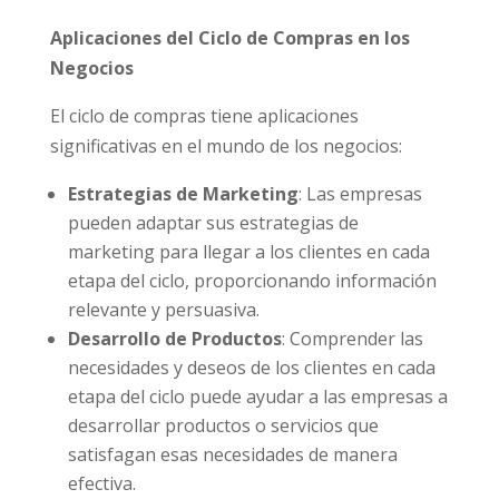
Aplicaciones del Ciclo de Compras en los
Negocios
El ciclo de compras tiene aplicaciones
significativas en el mundo de los negocios:
Estrategias de Marketing
: Las empresas
pueden adaptar sus estrategias de
marketing para llegar a los clientes en cada
etapa del ciclo, proporcionando información
relevante y persuasiva.
Desarrollo de Productos
: Comprender las
necesidades y deseos de los clientes en cada
etapa del ciclo puede ayudar a las empresas a
desarrollar productos o servicios que
satisfagan esas necesidades de manera
efectiva.