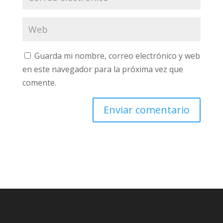
Guarda mi nombre, correo electrónico y web
en este navegador para la próxima vez que
comente.