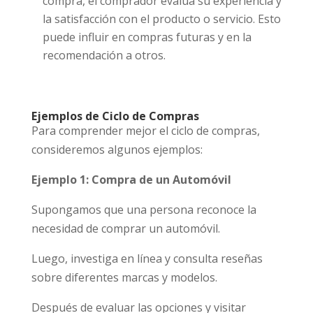
compra, el comprador evalúa su experiencia y
la satisfacción con el producto o servicio. Esto
puede influir en compras futuras y en la
recomendación a otros.
Ejemplos de Ciclo de Compras
Para comprender mejor el ciclo de compras,
consideremos algunos ejemplos:
Ejemplo 1: Compra de un Automóvil
Supongamos que una persona reconoce la
necesidad de comprar un automóvil.
Luego, investiga en línea y consulta reseñas
sobre diferentes marcas y modelos.
Después de evaluar las opciones y visitar