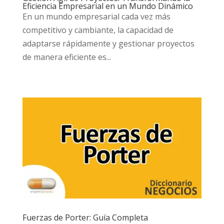
Eficiencia Empresarial en un Mundo Dinámico
En un mundo empresarial cada vez más
competitivo y cambiante, la capacidad de
adaptarse rápidamente y gestionar proyectos
de manera eficiente es...
Fuerzas de Porter: Guía Completa