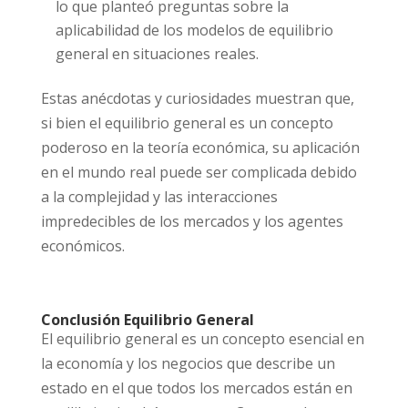
lo que planteó preguntas sobre la
aplicabilidad de los modelos de equilibrio
general en situaciones reales.
Estas anécdotas y curiosidades muestran que,
si bien el equilibrio general es un concepto
poderoso en la teoría económica, su aplicación
en el mundo real puede ser complicada debido
a la complejidad y las interacciones
impredecibles de los mercados y los agentes
económicos.
Conclusión Equilibrio General
El equilibrio general es un concepto esencial en
la economía y los negocios que describe un
estado en el que todos los mercados están en