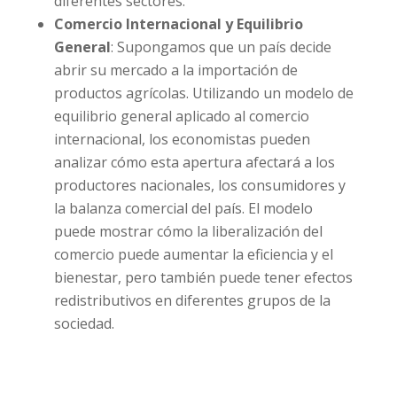
diferentes sectores.
Comercio Internacional y Equilibrio
General
: Supongamos que un país decide
abrir su mercado a la importación de
productos agrícolas. Utilizando un modelo de
equilibrio general aplicado al comercio
internacional, los economistas pueden
analizar cómo esta apertura afectará a los
productores nacionales, los consumidores y
la balanza comercial del país. El modelo
puede mostrar cómo la liberalización del
comercio puede aumentar la eficiencia y el
bienestar, pero también puede tener efectos
redistributivos en diferentes grupos de la
sociedad.