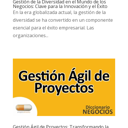
Gestión de la Diversidad en el Mundo de los
Negocios: Clave para la Innovación y el Éxito
En la era globalizada actual, la gestión de la
diversidad se ha convertido en un componente
esencial para el éxito empresarial. Las
organizaciones...
Gestión Ágil de Proyectos: Transformando la