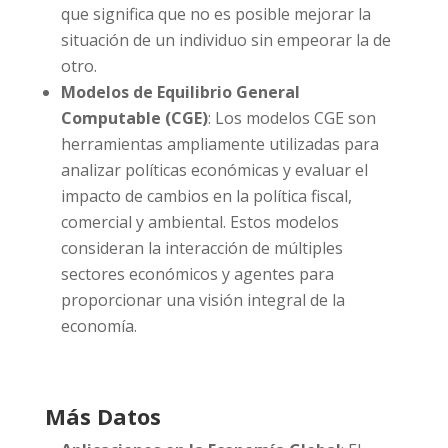
que significa que no es posible mejorar la
situación de un individuo sin empeorar la de
otro.
Modelos de Equilibrio General
Computable (CGE)
: Los modelos CGE son
herramientas ampliamente utilizadas para
analizar políticas económicas y evaluar el
impacto de cambios en la política fiscal,
comercial y ambiental. Estos modelos
consideran la interacción de múltiples
sectores económicos y agentes para
proporcionar una visión integral de la
economía.
Más Datos