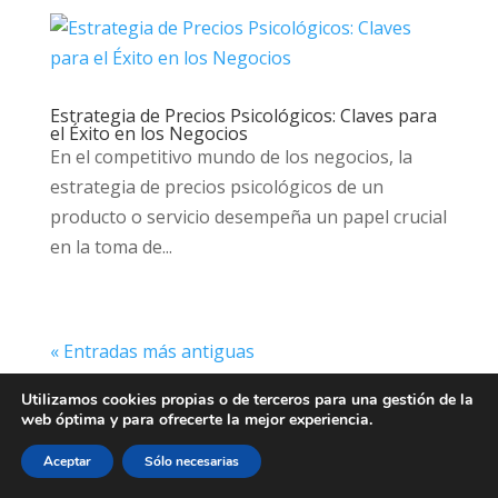
Estrategia de Precios Psicológicos: Claves para
el Éxito en los Negocios
En el competitivo mundo de los negocios, la
estrategia de precios psicológicos de un
producto o servicio desempeña un papel crucial
en la toma de...
« Entradas más antiguas
Utilizamos cookies propias o de terceros para una gestión de la
web óptima y para ofrecerte la mejor experiencia.
Aceptar
Sólo necesarias