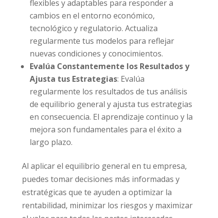
flexibles y adaptables para responder a
cambios en el entorno económico,
tecnológico y regulatorio. Actualiza
regularmente tus modelos para reflejar
nuevas condiciones y conocimientos.
Evalúa Constantemente los Resultados y
Ajusta tus Estrategias
: Evalúa
regularmente los resultados de tus análisis
de equilibrio general y ajusta tus estrategias
en consecuencia. El aprendizaje continuo y la
mejora son fundamentales para el éxito a
largo plazo.
Al aplicar el equilibrio general en tu empresa,
puedes tomar decisiones más informadas y
estratégicas que te ayuden a optimizar la
rentabilidad, minimizar los riesgos y maximizar