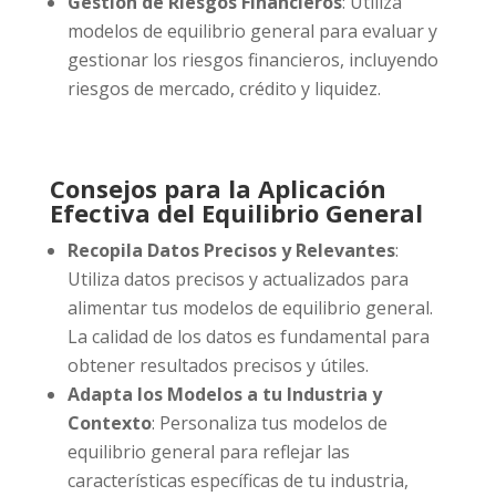
Gestión de Riesgos Financieros
: Utiliza
modelos de equilibrio general para evaluar y
gestionar los riesgos financieros, incluyendo
riesgos de mercado, crédito y liquidez.
Consejos para la Aplicación
Efectiva del Equilibrio General
Recopila Datos Precisos y Relevantes
:
Utiliza datos precisos y actualizados para
alimentar tus modelos de equilibrio general.
La calidad de los datos es fundamental para
obtener resultados precisos y útiles.
Adapta los Modelos a tu Industria y
Contexto
: Personaliza tus modelos de
equilibrio general para reflejar las
características específicas de tu industria,