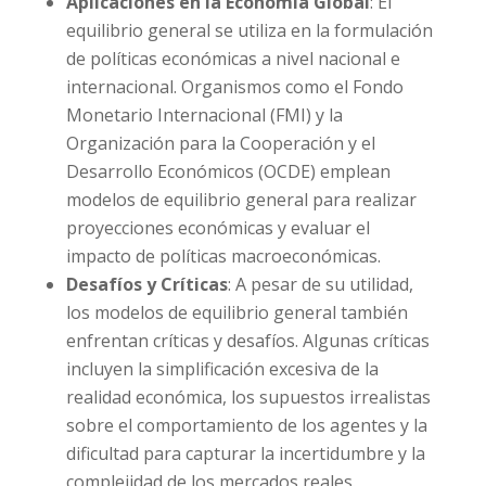
Aplicaciones en la Economía Global
: El
equilibrio general se utiliza en la formulación
de políticas económicas a nivel nacional e
internacional. Organismos como el Fondo
Monetario Internacional (FMI) y la
Organización para la Cooperación y el
Desarrollo Económicos (OCDE) emplean
modelos de equilibrio general para realizar
proyecciones económicas y evaluar el
impacto de políticas macroeconómicas.
Desafíos y Críticas
: A pesar de su utilidad,
los modelos de equilibrio general también
enfrentan críticas y desafíos. Algunas críticas
incluyen la simplificación excesiva de la
realidad económica, los supuestos irrealistas
sobre el comportamiento de los agentes y la
dificultad para capturar la incertidumbre y la
complejidad de los mercados reales.