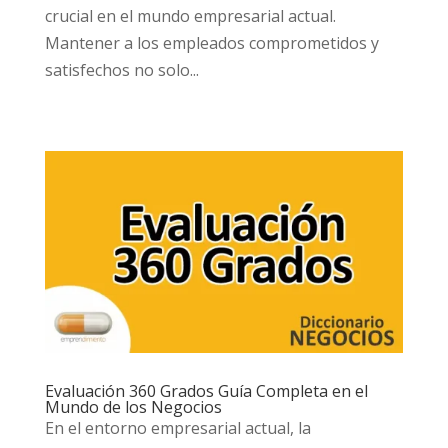
crucial en el mundo empresarial actual.
Mantener a los empleados comprometidos y
satisfechos no solo...
Evaluación 360 Grados Guía Completa en el
Mundo de los Negocios
En el entorno empresarial actual, la