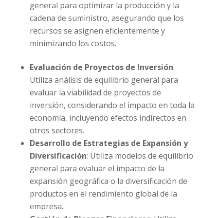
general para optimizar la producción y la
cadena de suministro, asegurando que los
recursos se asignen eficientemente y
minimizando los costos.
Evaluación de Proyectos de Inversión
:
Utiliza análisis de equilibrio general para
evaluar la viabilidad de proyectos de
inversión, considerando el impacto en toda la
economía, incluyendo efectos indirectos en
otros sectores.
Desarrollo de Estrategias de Expansión y
Diversificación
: Utiliza modelos de equilibrio
general para evaluar el impacto de la
expansión geográfica o la diversificación de
productos en el rendimiento global de la
empresa.