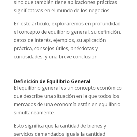
sino que también tiene aplicaciones prácticas
significativas en el mundo de los negocios.
En este artículo, exploraremos en profundidad
el concepto de equilibrio general, su definición,
datos de interés, ejemplos, su aplicación
práctica, consejos útiles, anécdotas y
curiosidades, y una breve conclusión.
Definición de Equilibrio General
El equilibrio general es un concepto económico
que describe una situación en la que todos los
mercados de una economía están en equilibrio
simultáneamente.
Esto significa que la cantidad de bienes y
servicios demandados iguala la cantidad