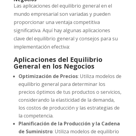
Las aplicaciones del equilibrio general en el
mundo empresarial son variadas y pueden
proporcionar una ventaja competitiva
significativa. Aquí hay algunas aplicaciones
clave del equilibrio general y consejos para su
implementación efectiva:
Aplicaciones del Equilibrio
General en los Negocios
Optimización de Precios
: Utiliza modelos de
equilibrio general para determinar los
precios óptimos de tus productos o servicios,
considerando la elasticidad de la demanda,
los costos de producción y las estrategias de
la competencia.
Planificación de la Producción y la Cadena
de Suministro
: Utiliza modelos de equilibrio