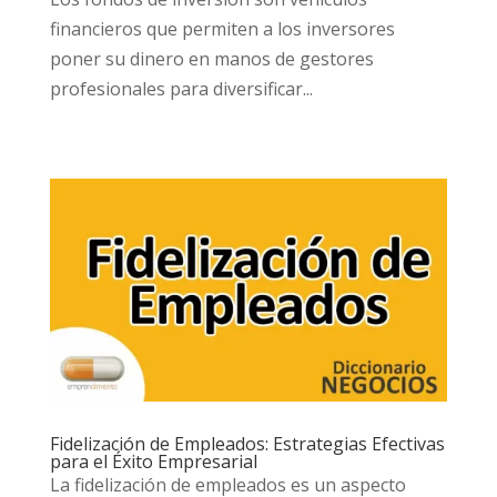
financieros que permiten a los inversores
poner su dinero en manos de gestores
profesionales para diversificar...
Fidelización de Empleados: Estrategias Efectivas
para el Éxito Empresarial
La fidelización de empleados es un aspecto