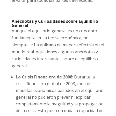
el valor para todas las partes interesadas.
Anécdotas y Curiosidades sobre Equilibrio
General
Aunque el equilibrio general es un concepto
fundamental en la teoría económica, no
siempre se ha aplicado de manera efectiva en el
mundo real. Aquí tienes algunas anécdotas y
curiosidades interesantes sobre el equilibrio
general:
La Crisis Financiera de 2008
: Durante la
crisis financiera global de 2008, muchos
modelos económicos basados en el equilibrio
general no pudieron prever ni explicar
completamente la magnitud y la propagación
de la crisis. Esto puso en duda la capacidad de