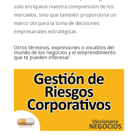
solo enriquece nuestra comprensión de los
mercados, sino que también proporciona un
marco útil para la toma de decisiones
empresariales estratégicas.
Otros términos, expresiones o vocablos del
mundo de los negocios y el emprendimiento
que te pueden interesar