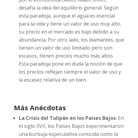
desafía la idea del equilibrio general. Según
esta paradoja, aunque el agua es esencial
para la vida y tiene un valor de uso muy alto,
su precio en el mercado es bajo debido a su
abundancia. Por otro lado, los diamantes, que
tienen un valor de uso limitado pero son
escasos, tienen precios mucho más altos.
Esta paradoja pone en duda la noción de que
los precios reflejan siempre el valor de uso y
la escasez relativa de un bien.
Más Anécdotas
La Crisis del Tulipán en los Países Bajos
: En
el siglo XVII, los Países Bajos experimentaron
una burbuja especulativa conocida como la