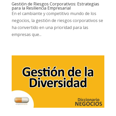
Gestión de Riesgos Corporativos: Estrategias
para la Resiliencia Empresarial
En el cambiante y competitivo mundo de los
negocios, la gestión de riesgos corporativos se
ha convertido en una prioridad para las
empresas que...