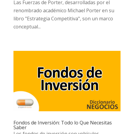
Las Fuerzas de Porter, desarrolladas por el
renombrado académico Michael Porter en su
libro "Estrategia Competitiva", son un marco
conceptual...
Fondos de Inversión: Todo lo Que Necesitas
Saber
Los fondos de inversión son vehículos