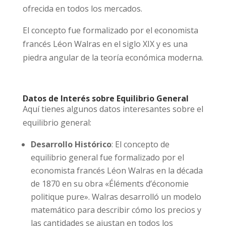
ofrecida en todos los mercados.
El concepto fue formalizado por el economista
francés Léon Walras en el siglo XIX y es una
piedra angular de la teoría económica moderna.
Datos de Interés sobre Equilibrio General
Aquí tienes algunos datos interesantes sobre el
equilibrio general:
Desarrollo Histórico
: El concepto de
equilibrio general fue formalizado por el
economista francés Léon Walras en la década
de 1870 en su obra «Éléments d’économie
politique pure». Walras desarrolló un modelo
matemático para describir cómo los precios y
las cantidades se ajustan en todos los