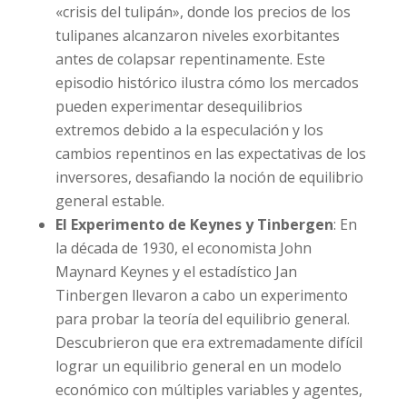
«crisis del tulipán», donde los precios de los
tulipanes alcanzaron niveles exorbitantes
antes de colapsar repentinamente. Este
episodio histórico ilustra cómo los mercados
pueden experimentar desequilibrios
extremos debido a la especulación y los
cambios repentinos en las expectativas de los
inversores, desafiando la noción de equilibrio
general estable.
El Experimento de Keynes y Tinbergen
: En
la década de 1930, el economista John
Maynard Keynes y el estadístico Jan
Tinbergen llevaron a cabo un experimento
para probar la teoría del equilibrio general.
Descubrieron que era extremadamente difícil
lograr un equilibrio general en un modelo
económico con múltiples variables y agentes,