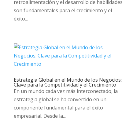
retroalimentación y el desarrollo de habilidades
son fundamentales para el crecimiento y el
éxito...
Estrategia Global en el Mundo de los Negocios:
Clave para la Competitividad y el Crecimiento
En un mundo cada vez más interconectado, la
estrategia global se ha convertido en un
componente fundamental para el éxito
empresarial. Desde la...