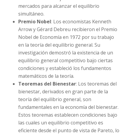
mercados para alcanzar el equilibrio
simultáneo.
Premio Nobel
: Los economistas Kenneth
Arrow y Gérard Debreu recibieron el Premio
Nobel de Economía en 1972 por su trabajo
en la teoría del equilibrio general. Su
investigación demostró la existencia de un
equilibrio general competitivo bajo ciertas
condiciones y estableció los fundamentos
matemáticos de la teoría.
Teoremas del Bienestar
: Los teoremas del
bienestar, derivados en gran parte de la
teoría del equilibrio general, son
fundamentales en la economía del bienestar.
Estos teoremas establecen condiciones bajo
las cuales un equilibrio competitivo es
eficiente desde el punto de vista de Pareto, lo