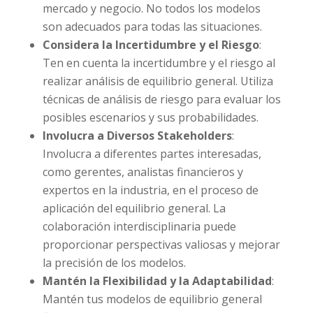
mercado y negocio. No todos los modelos
son adecuados para todas las situaciones.
Considera la Incertidumbre y el Riesgo
:
Ten en cuenta la incertidumbre y el riesgo al
realizar análisis de equilibrio general. Utiliza
técnicas de análisis de riesgo para evaluar los
posibles escenarios y sus probabilidades.
Involucra a Diversos Stakeholders
:
Involucra a diferentes partes interesadas,
como gerentes, analistas financieros y
expertos en la industria, en el proceso de
aplicación del equilibrio general. La
colaboración interdisciplinaria puede
proporcionar perspectivas valiosas y mejorar
la precisión de los modelos.
Mantén la Flexibilidad y la Adaptabilidad
:
Mantén tus modelos de equilibrio general