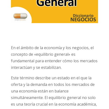
En el ámbito de la economía y los negocios, el
concepto de «equilibrio general» es
fundamental para entender cómo los mercados
interactúan y se estabilizan.
Este término describe un estado en el que la
oferta y la demanda en todos los mercados de
una economía están en balance
simultáneamente. El equilibrio general no solo
es una teoría crucial en la economía académica,