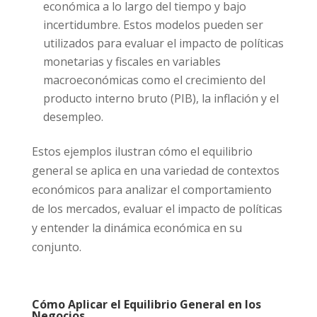
económica a lo largo del tiempo y bajo
incertidumbre. Estos modelos pueden ser
utilizados para evaluar el impacto de políticas
monetarias y fiscales en variables
macroeconómicas como el crecimiento del
producto interno bruto (PIB), la inflación y el
desempleo.
Estos ejemplos ilustran cómo el equilibrio
general se aplica en una variedad de contextos
económicos para analizar el comportamiento
de los mercados, evaluar el impacto de políticas
y entender la dinámica económica en su
conjunto.
Cómo Aplicar el Equilibrio General en los
Negocios