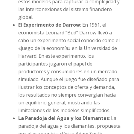
estos modelos para capturar la complejidad y
las interconexiones del sistema financiero
global.
El Experimento de Darrow
: En 1961, el
economista Leonard “Bud” Darrow llevó a
cabo un experimento social conocido como el
«juego de la economía» en la Universidad de
Harvard. En este experimento, los
participantes jugaron el papel de
productores y consumidores en un mercado
simulado. Aunque el juego fue diseñado para
ilustrar los conceptos de oferta y demanda,
los resultados no siempre convergían hacia
un equilibrio general, mostrando las
limitaciones de los modelos simplificados.
La Paradoja del Agua y los Diamantes
: La
paradoja del agua y los diamantes, propuesta
por el economista clásico Adam Smith,