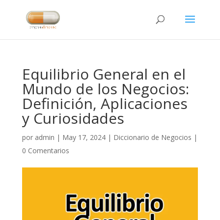
Equilibrio General en el
Mundo de los Negocios:
Definición, Aplicaciones
y Curiosidades
por
admin
|
May 17, 2024
|
Diccionario de Negocios
|
0 Comentarios