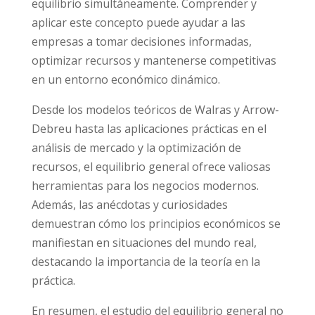
equilibrio simultáneamente. Comprender y
aplicar este concepto puede ayudar a las
empresas a tomar decisiones informadas,
optimizar recursos y mantenerse competitivas
en un entorno económico dinámico.
Desde los modelos teóricos de Walras y Arrow-
Debreu hasta las aplicaciones prácticas en el
análisis de mercado y la optimización de
recursos, el equilibrio general ofrece valiosas
herramientas para los negocios modernos.
Además, las anécdotas y curiosidades
demuestran cómo los principios económicos se
manifiestan en situaciones del mundo real,
destacando la importancia de la teoría en la
práctica.
En resumen, el estudio del equilibrio general no