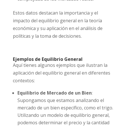
Estos datos destacan la importancia y el
impacto del equilibrio general en la teoría
económica y su aplicación en el análisis de
políticas y la toma de decisiones.
Ejemplos de Equilibrio General
Aquí tienes algunos ejemplos que ilustran la
aplicación del equilibrio general en diferentes
contextos:
Equilibrio de Mercado de un Bien
:
Supongamos que estamos analizando el
mercado de un bien específico, como el trigo.
Utilizando un modelo de equilibrio general,
podemos determinar el precio y la cantidad