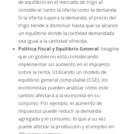
de equilibrio en el mercado de trigo al
considerar tanto la oferta como la demanda.
Si la oferta supera la demanda, el precio del
trigo tiende a disminuir hasta que se alcance
un equilibrio donde la cantidad demandada
sea igual a la cantidad ofrecida.
Política Fiscal y Equilibrio General
: Imagine
que un gobierno está considerando
implementar un aumento en el impuesto
sobre la renta. Utilizando un modelo de
equilibrio general computable (CGE), los
economistas pueden analizar cómo este
cambio afectará a la economía en su
conjunto. Por ejemplo, el aumento de
impuestos puede reducir la demanda
agregada y el consumo, lo que a su vez
puede afectar la producción y el empleo en