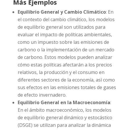
Más Ejemplos
Equilibrio General y Cambio Climático
: En
el contexto del cambio climático, los modelos
de equilibrio general son utilizados para
evaluar el impacto de políticas ambientales,
como un impuesto sobre las emisiones de
carbono o la implementación de un mercado
de carbono. Estos modelos pueden analizar
cómo estas políticas afectarán a los precios
relativos, la producción y el consumo en
diferentes sectores de la economía, así como
sus efectos en las emisiones totales de gases
de efecto invernadero.
Equilibrio General en la Macroeconomía
:
En el ámbito macroeconómico, los modelos
de equilibrio general dinámico y estocástico
(DSGE) se utilizan para analizar la dinámica