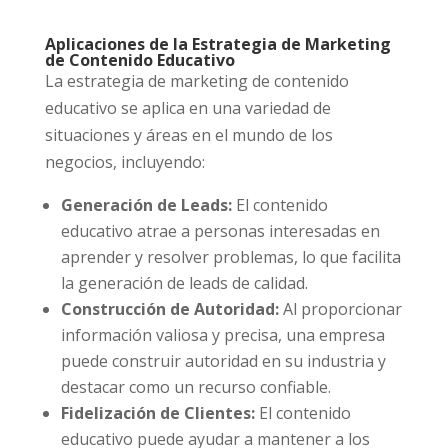
Aplicaciones de la Estrategia de Marketing
de Contenido Educativo
La estrategia de marketing de contenido
educativo se aplica en una variedad de
situaciones y áreas en el mundo de los
negocios, incluyendo:
Generación de Leads:
El contenido
educativo atrae a personas interesadas en
aprender y resolver problemas, lo que facilita
la generación de leads de calidad.
Construcción de Autoridad:
Al proporcionar
información valiosa y precisa, una empresa
puede construir autoridad en su industria y
destacar como un recurso confiable.
Fidelización de Clientes:
El contenido
educativo puede ayudar a mantener a los