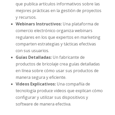
que publica artículos informativos sobre las
mejores prácticas en la gestión de proyectos
y recursos.
Webinars Instructivos:
Una plataforma de
comercio electrónico organiza webinars
regulares en los que expertos en marketing
comparten estrategias y tácticas efectivas
con sus usuarios.
Guías Detalladas:
Un fabricante de
productos de bricolaje crea guías detalladas
en línea sobre cómo usar sus productos de
manera segura y eficiente.
Videos Explicativos:
Una compañía de
tecnología produce videos que explican cómo
configurar y utilizar sus dispositivos y
software de manera efectiva.