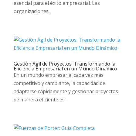
esencial para el éxito empresarial. Las
organizaciones...
Gestión Ágil de Proyectos: Transformando la
Eficiencia Empresarial en un Mundo Dinámico
En un mundo empresarial cada vez más
competitivo y cambiante, la capacidad de
adaptarse rápidamente y gestionar proyectos
de manera eficiente es...