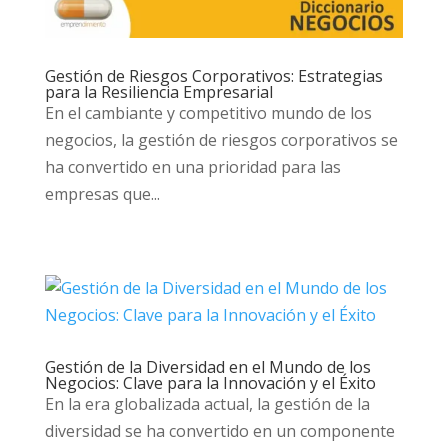
Gestión de Riesgos Corporativos: Estrategias
para la Resiliencia Empresarial
En el cambiante y competitivo mundo de los
negocios, la gestión de riesgos corporativos se
ha convertido en una prioridad para las
empresas que...
Gestión de la Diversidad en el Mundo de los
Negocios: Clave para la Innovación y el Éxito
En la era globalizada actual, la gestión de la
diversidad se ha convertido en un componente