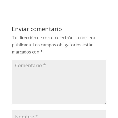
Enviar comentario
Tu dirección de correo electrónico no será
publicada.
Los campos obligatorios están
marcados con
*