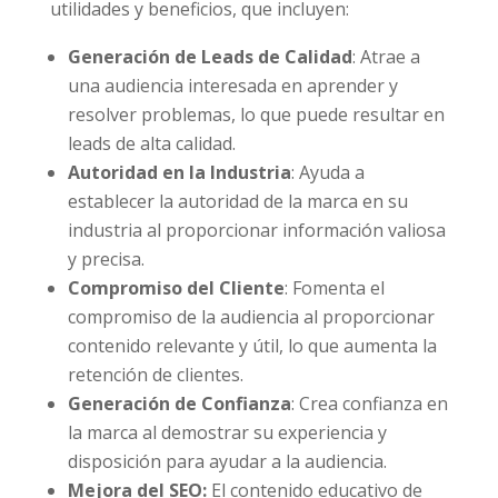
utilidades y beneficios, que incluyen:
Generación de Leads de Calidad
: Atrae a
una audiencia interesada en aprender y
resolver problemas, lo que puede resultar en
leads de alta calidad.
Autoridad en la Industria
: Ayuda a
establecer la autoridad de la marca en su
industria al proporcionar información valiosa
y precisa.
Compromiso del Cliente
: Fomenta el
compromiso de la audiencia al proporcionar
contenido relevante y útil, lo que aumenta la
retención de clientes.
Generación de Confianza
: Crea confianza en
la marca al demostrar su experiencia y
disposición para ayudar a la audiencia.
Mejora del SEO:
El contenido educativo de