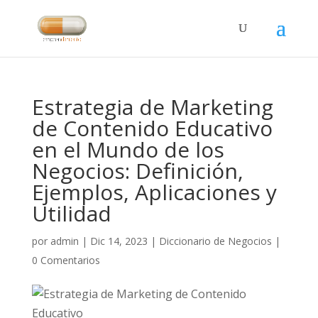
Estrategia de Marketing
de Contenido Educativo
en el Mundo de los
Negocios: Definición,
Ejemplos, Aplicaciones y
Utilidad
por
admin
|
Dic 14, 2023
|
Diccionario de Negocios
|
0 Comentarios