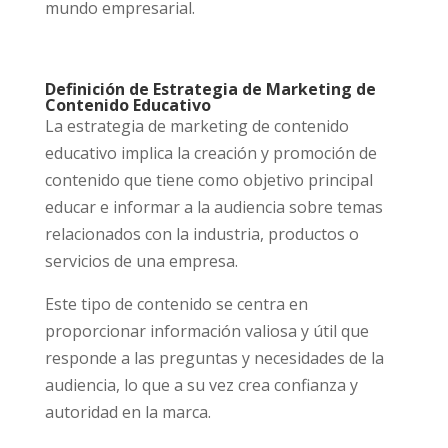
mundo empresarial.
Definición de Estrategia de Marketing de
Contenido Educativo
La estrategia de marketing de contenido
educativo implica la creación y promoción de
contenido que tiene como objetivo principal
educar e informar a la audiencia sobre temas
relacionados con la industria, productos o
servicios de una empresa.
Este tipo de contenido se centra en
proporcionar información valiosa y útil que
responde a las preguntas y necesidades de la
audiencia, lo que a su vez crea confianza y
autoridad en la marca.