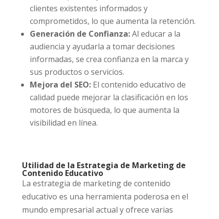
clientes existentes informados y
comprometidos, lo que aumenta la retención.
Generación de Confianza:
Al educar a la
audiencia y ayudarla a tomar decisiones
informadas, se crea confianza en la marca y
sus productos o servicios.
Mejora del SEO:
El contenido educativo de
calidad puede mejorar la clasificación en los
motores de búsqueda, lo que aumenta la
visibilidad en línea.
Utilidad de la Estrategia de Marketing de
Contenido Educativo
La estrategia de marketing de contenido
educativo es una herramienta poderosa en el
mundo empresarial actual y ofrece varias