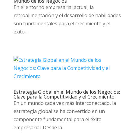
Mundo de los Negocios
En el entorno empresarial actual, la
retroalimentación y el desarrollo de habilidades
son fundamentales para el crecimiento y el
éxito...
Estrategia Global en el Mundo de los Negocios:
Clave para la Competitividad y el Crecimiento
En un mundo cada vez más interconectado, la
estrategia global se ha convertido en un
componente fundamental para el éxito
empresarial. Desde la...