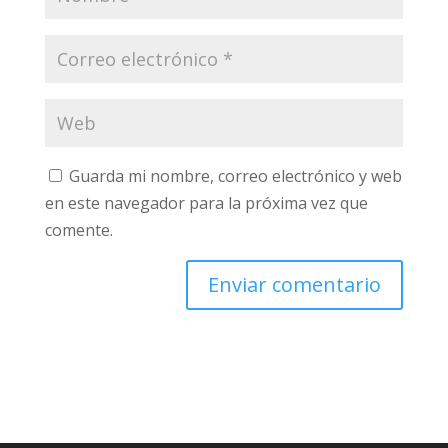
Guarda mi nombre, correo electrónico y web
en este navegador para la próxima vez que
comente.