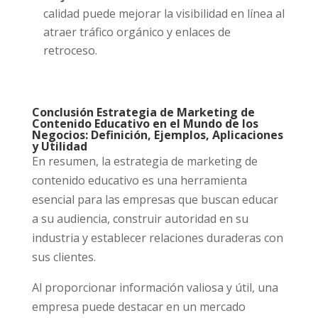
calidad puede mejorar la visibilidad en línea al
atraer tráfico orgánico y enlaces de
retroceso.
Conclusión
Estrategia de Marketing de
Contenido Educativo en el Mundo de los
Negocios: Definición, Ejemplos, Aplicaciones
y Utilidad
En resumen, la estrategia de marketing de
contenido educativo es una herramienta
esencial para las empresas que buscan educar
a su audiencia, construir autoridad en su
industria y establecer relaciones duraderas con
sus clientes.
Al proporcionar información valiosa y útil, una
empresa puede destacar en un mercado