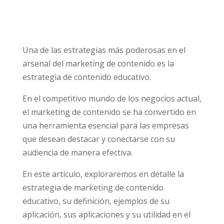
Una de las estrategias más poderosas en el
arsenal del marketing de contenido es la
estrategia de contenido educativo.
En el competitivo mundo de los negocios actual,
el marketing de contenido se ha convertido en
una herramienta esencial para las empresas
que desean destacar y conectarse con su
audiencia de manera efectiva.
En este artículo, exploraremos en detalle la
estrategia de marketing de contenido
educativo, su definición, ejemplos de su
aplicación, sus aplicaciones y su utilidad en el