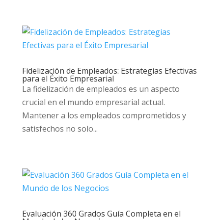
Fidelización de Empleados: Estrategias Efectivas
para el Éxito Empresarial
La fidelización de empleados es un aspecto
crucial en el mundo empresarial actual.
Mantener a los empleados comprometidos y
satisfechos no solo...
Evaluación 360 Grados Guía Completa en el