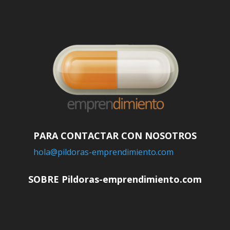
PARA CONTACTAR CON NOSOTROS
hola@pildoras-emprendimiento.com
SOBRE Pildoras-emprendimiento.com