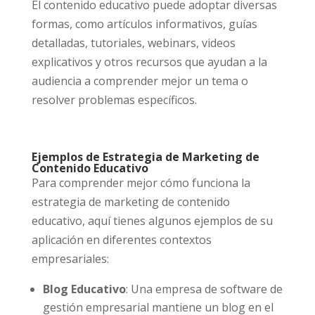
El contenido educativo puede adoptar diversas
formas, como artículos informativos, guías
detalladas, tutoriales, webinars, videos
explicativos y otros recursos que ayudan a la
audiencia a comprender mejor un tema o
resolver problemas específicos.
Ejemplos de Estrategia de Marketing de
Contenido Educativo
Para comprender mejor cómo funciona la
estrategia de marketing de contenido
educativo, aquí tienes algunos ejemplos de su
aplicación en diferentes contextos
empresariales:
Blog Educativo
: Una empresa de software de
gestión empresarial mantiene un blog en el