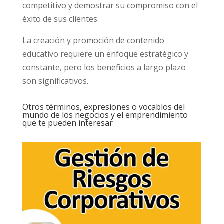
competitivo y demostrar su compromiso con el
éxito de sus clientes.
La creación y promoción de contenido
educativo requiere un enfoque estratégico y
constante, pero los beneficios a largo plazo
son significativos.
Otros términos, expresiones o vocablos del
mundo de los negocios y el emprendimiento
que te pueden interesar