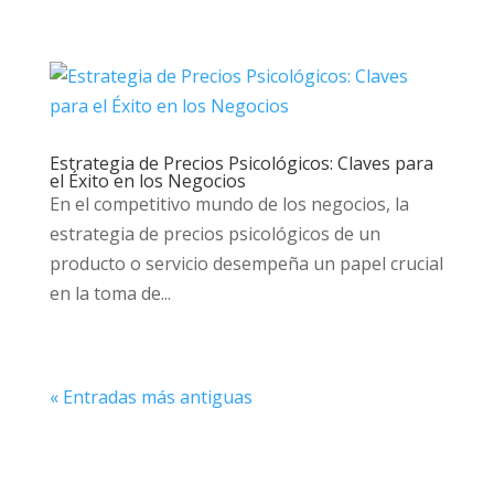
Estrategia de Precios Psicológicos: Claves para
el Éxito en los Negocios
En el competitivo mundo de los negocios, la
estrategia de precios psicológicos de un
producto o servicio desempeña un papel crucial
en la toma de...
« Entradas más antiguas