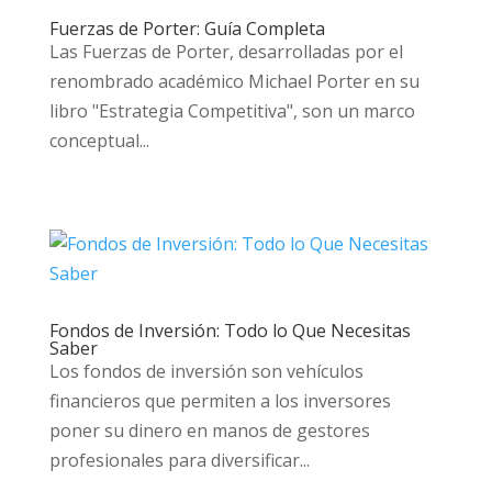
Fuerzas de Porter: Guía Completa
Las Fuerzas de Porter, desarrolladas por el
renombrado académico Michael Porter en su
libro "Estrategia Competitiva", son un marco
conceptual...
Fondos de Inversión: Todo lo Que Necesitas
Saber
Los fondos de inversión son vehículos
financieros que permiten a los inversores
poner su dinero en manos de gestores
profesionales para diversificar...