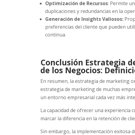
Optimización de Recursos
: Permite un
duplicaciones y redundancias en la oper
Generación de Insights Valiosos:
Prop
preferencias del cliente que pueden uti
continua.
Conclusión Estrategia 
de los Negocios: Definic
En resumen, la estrategia de marketing o
estrategia de marketing de muchas empres
un entorno empresarial cada vez más int
La capacidad de ofrecer una experiencia 
marcar la diferencia en la retención de cli
Sin embargo, la implementación exitosa de