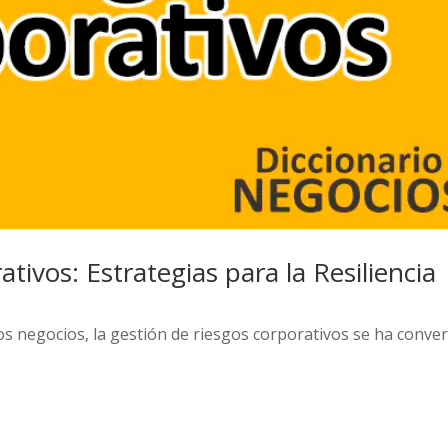
tivos: Estrategias para la Resiliencia
s negocios, la gestión de riesgos corporativos se ha conver