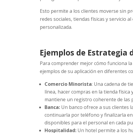
Esto permite a los clientes moverse sin p
redes sociales, tiendas físicas y servicio
personalizada.
Ejemplos de Estrategia
Para comprender mejor cómo funciona la 
ejemplos de su aplicación en diferentes c
Comercio Minorista
: Una cadena de ti
línea, hacer compras en la tienda física 
mantiene un registro coherente de las pr
Banca:
Un banco ofrece a sus clientes la
continuarla por teléfono y finalizarla en
disponibles para el personal en cada pu
Hospitalidad:
Un hotel permite a los hu