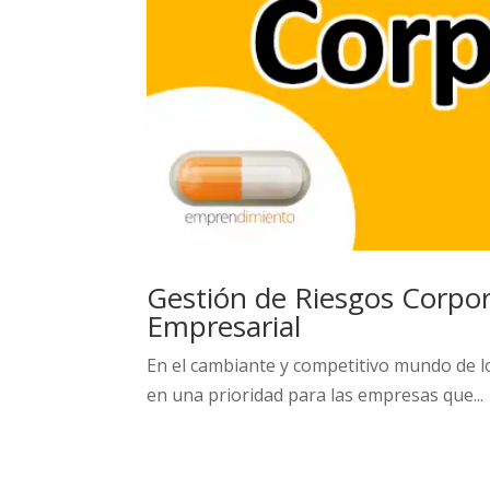
Gestión de Riesgos Corpora
Empresarial
En el cambiante y competitivo mundo de lo
en una prioridad para las empresas que...