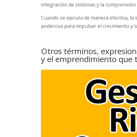
integración de sistemas y la comprensión 
Cuando se ejecuta de manera efectiva, la
poderosa para impulsar el crecimiento y l
Otros términos, expresion
y el emprendimiento que 