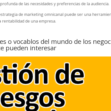
profunda de las necesidades y preferencias de la audiencia.
 estrategia de marketing omnicanal puede ser una herramie
a rentabilidad de una empresa.
es o vocablos del mundo de los negoc
te pueden interesar