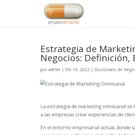
Estrategia de Market
Negocios: Definición, 
por
admin
|
Dic 10, 2023
|
Diccionario de Nego
La estrategia de marketing omnicanal se 
a las empresas crear experiencias de clien
En el entorno empresarial actual, donde l