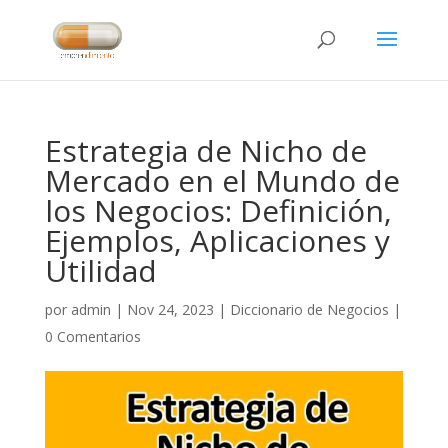
Estrategia de Nicho de
Mercado en el Mundo de
los Negocios: Definición,
Ejemplos, Aplicaciones y
Utilidad
por
admin
|
Nov 24, 2023
|
Diccionario de Negocios
|
0 Comentarios