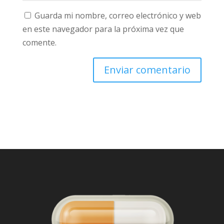
Guarda mi nombre, correo electrónico y web
en este navegador para la próxima vez que
comente.