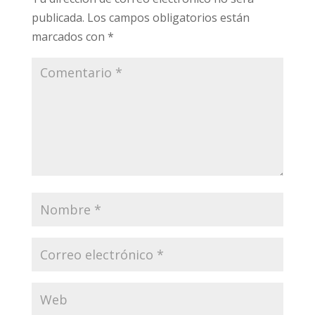
publicada.
Los campos obligatorios están
marcados con
*