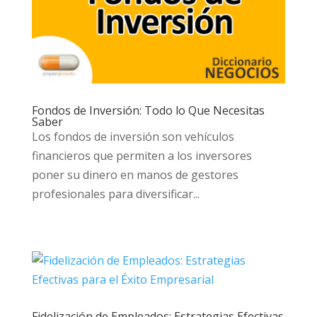
Fondos de Inversión: Todo lo Que Necesitas
Saber
Los fondos de inversión son vehículos
financieros que permiten a los inversores
poner su dinero en manos de gestores
profesionales para diversificar...
Fidelización de Empleados: Estrategias Efectivas