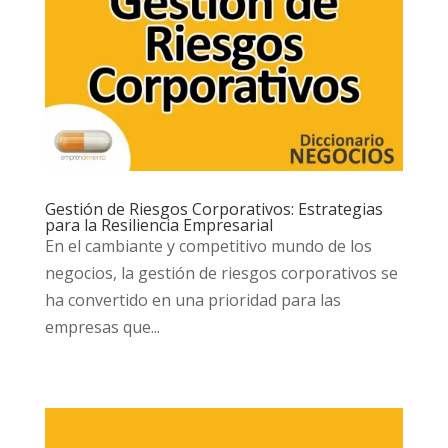
Gestión de Riesgos Corporativos: Estrategias
para la Resiliencia Empresarial
En el cambiante y competitivo mundo de los
negocios, la gestión de riesgos corporativos se
ha convertido en una prioridad para las
empresas que...