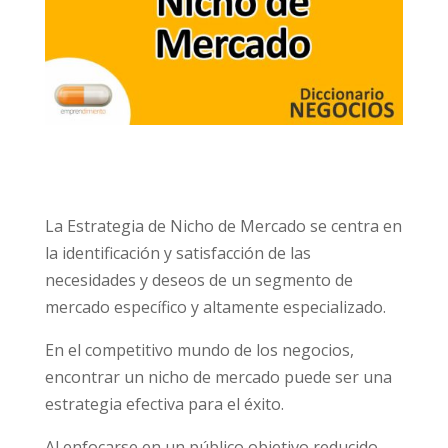
La Estrategia de Nicho de Mercado se centra en
la identificación y satisfacción de las
necesidades y deseos de un segmento de
mercado específico y altamente especializado.
En el competitivo mundo de los negocios,
encontrar un nicho de mercado puede ser una
estrategia efectiva para el éxito.
Al enfocarse en un público objetivo reducido