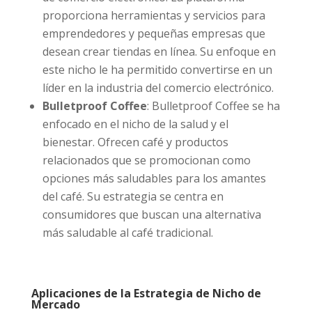
proporciona herramientas y servicios para
emprendedores y pequeñas empresas que
desean crear tiendas en línea. Su enfoque en
este nicho le ha permitido convertirse en un
líder en la industria del comercio electrónico.
Bulletproof Coffee
: Bulletproof Coffee se ha
enfocado en el nicho de la salud y el
bienestar. Ofrecen café y productos
relacionados que se promocionan como
opciones más saludables para los amantes
del café. Su estrategia se centra en
consumidores que buscan una alternativa
más saludable al café tradicional.
Aplicaciones de la Estrategia de Nicho de
Mercado