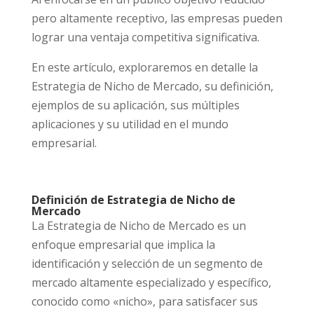
pero altamente receptivo, las empresas pueden
lograr una ventaja competitiva significativa.
En este artículo, exploraremos en detalle la
Estrategia de Nicho de Mercado, su definición,
ejemplos de su aplicación, sus múltiples
aplicaciones y su utilidad en el mundo
empresarial.
Definición de Estrategia de Nicho de
Mercado
La Estrategia de Nicho de Mercado es un
enfoque empresarial que implica la
identificación y selección de un segmento de
mercado altamente especializado y específico,
conocido como «nicho», para satisfacer sus