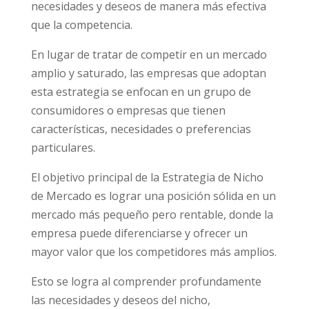
necesidades y deseos de manera más efectiva
que la competencia.
En lugar de tratar de competir en un mercado
amplio y saturado, las empresas que adoptan
esta estrategia se enfocan en un grupo de
consumidores o empresas que tienen
características, necesidades o preferencias
particulares.
El objetivo principal de la Estrategia de Nicho
de Mercado es lograr una posición sólida en un
mercado más pequeño pero rentable, donde la
empresa puede diferenciarse y ofrecer un
mayor valor que los competidores más amplios.
Esto se logra al comprender profundamente
las necesidades y deseos del nicho,