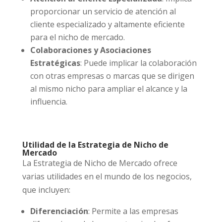
proporcionar un servicio de atención al
cliente especializado y altamente eficiente
para el nicho de mercado.
Colaboraciones y Asociaciones
Estratégicas
: Puede implicar la colaboración
con otras empresas o marcas que se dirigen
al mismo nicho para ampliar el alcance y la
influencia.
Utilidad de la Estrategia de Nicho de
Mercado
La Estrategia de Nicho de Mercado ofrece
varias utilidades en el mundo de los negocios,
que incluyen:
Diferenciación
: Permite a las empresas