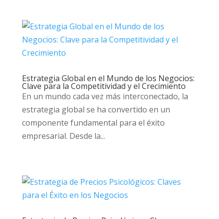
Estrategia Global en el Mundo de los Negocios:
Clave para la Competitividad y el Crecimiento
En un mundo cada vez más interconectado, la
estrategia global se ha convertido en un
componente fundamental para el éxito
empresarial. Desde la...