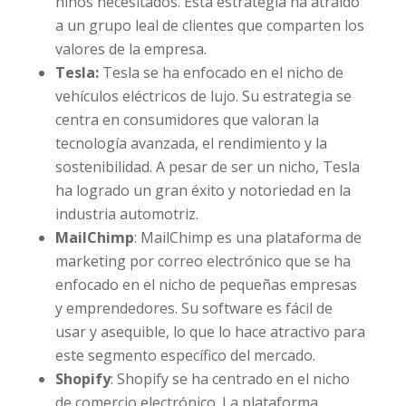
niños necesitados. Esta estrategia ha atraído
a un grupo leal de clientes que comparten los
valores de la empresa.
Tesla:
Tesla se ha enfocado en el nicho de
vehículos eléctricos de lujo. Su estrategia se
centra en consumidores que valoran la
tecnología avanzada, el rendimiento y la
sostenibilidad. A pesar de ser un nicho, Tesla
ha logrado un gran éxito y notoriedad en la
industria automotriz.
MailChimp
: MailChimp es una plataforma de
marketing por correo electrónico que se ha
enfocado en el nicho de pequeñas empresas
y emprendedores. Su software es fácil de
usar y asequible, lo que lo hace atractivo para
este segmento específico del mercado.
Shopify
: Shopify se ha centrado en el nicho
de comercio electrónico. La plataforma