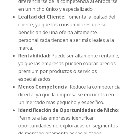
diferenciarse de la competencia al enfocarse
en un nicho único y especializado.
Lealtad del Cliente
: Fomenta la lealtad del
cliente, ya que los consumidores que se
benefician de una oferta altamente
personalizada tienden a ser más leales a la
marca.
Rentabilidad:
Puede ser altamente rentable,
ya que las empresas pueden cobrar precios
premium por productos o servicios
especializados.
Menos Competencia
: Reduce la competencia
directa, ya que la empresa se encuentra en
un mercado más pequeño y específico.
Identificación de Oportunidades de Nicho
:
Permite a las empresas identificar
oportunidades no exploradas en segmentos
de mercado altamente especializados.