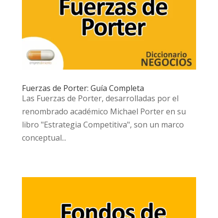
Fuerzas de Porter: Guía Completa
Las Fuerzas de Porter, desarrolladas por el
renombrado académico Michael Porter en su
libro "Estrategia Competitiva", son un marco
conceptual...