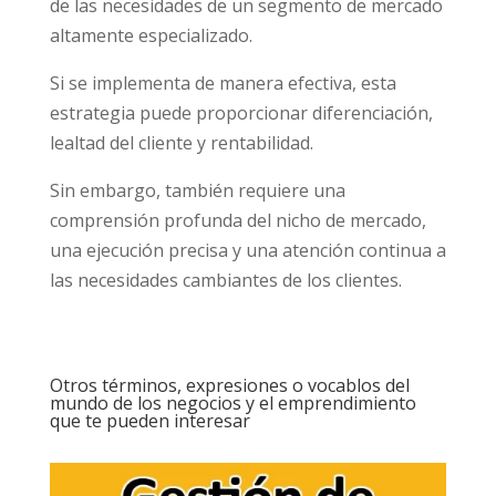
de las necesidades de un segmento de mercado
altamente especializado.
Si se implementa de manera efectiva, esta
estrategia puede proporcionar diferenciación,
lealtad del cliente y rentabilidad.
Sin embargo, también requiere una
comprensión profunda del nicho de mercado,
una ejecución precisa y una atención continua a
las necesidades cambiantes de los clientes.
Otros términos, expresiones o vocablos del
mundo de los negocios y el emprendimiento
que te pueden interesar