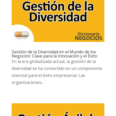
Gestión de la Diversidad en el Mundo de los
Negocios: Clave para la Innovación y el Éxito
En la era globalizada actual, la gestión de la
diversidad se ha convertido en un componente
esencial para el éxito empresarial. Las
organizaciones...