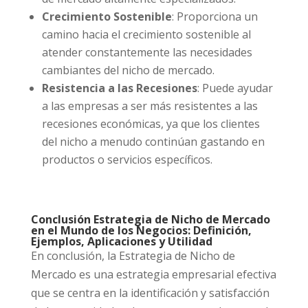
Crecimiento Sostenible
: Proporciona un
camino hacia el crecimiento sostenible al
atender constantemente las necesidades
cambiantes del nicho de mercado.
Resistencia a las Recesiones
: Puede ayudar
a las empresas a ser más resistentes a las
recesiones económicas, ya que los clientes
del nicho a menudo continúan gastando en
productos o servicios específicos.
Conclusión Estrategia de Nicho de Mercado
en el Mundo de los Negocios: Definición,
Ejemplos, Aplicaciones y Utilidad
En conclusión, la Estrategia de Nicho de
Mercado es una estrategia empresarial efectiva
que se centra en la identificación y satisfacción