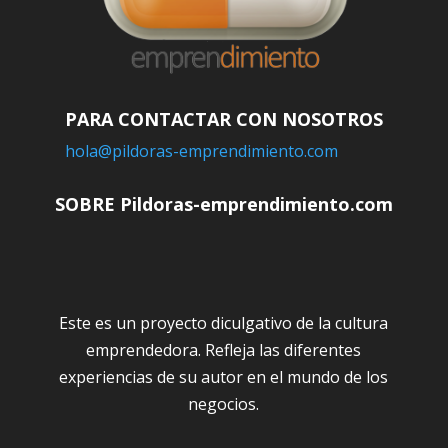
PARA CONTACTAR CON NOSOTROS
hola@pildoras-emprendimiento.com
SOBRE Pildoras-emprendimiento.com
Este es un proyecto diculgativo de la cultura
emprendedora. Refleja las diferentes
experiencias de su autor en el mundo de los
negocios.