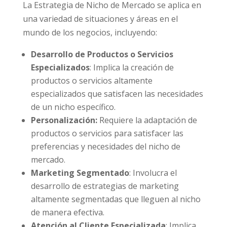
La Estrategia de Nicho de Mercado se aplica en
una variedad de situaciones y áreas en el
mundo de los negocios, incluyendo:
Desarrollo de Productos o Servicios
Especializados
: Implica la creación de
productos o servicios altamente
especializados que satisfacen las necesidades
de un nicho específico.
Personalización:
Requiere la adaptación de
productos o servicios para satisfacer las
preferencias y necesidades del nicho de
mercado.
Marketing Segmentado
: Involucra el
desarrollo de estrategias de marketing
altamente segmentadas que lleguen al nicho
de manera efectiva.
Atención al Cliente Especializada
: Implica