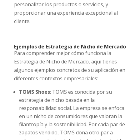
personalizar los productos o servicios, y
proporcionar una experiencia excepcional al
cliente.
Ejemplos de Estrategia de Nicho de Mercado
Para comprender mejor cómo funciona la
Estrategia de Nicho de Mercado, aquí tienes
algunos ejemplos concretos de su aplicación en
diferentes contextos empresariales:
TOMS Shoes
: TOMS es conocida por su
estrategia de nicho basada en la
responsabilidad social. La empresa se enfoca
en un nicho de consumidores que valoran la
filantropía y la sostenibilidad. Por cada par de
zapatos vendido, TOMS dona otro par a