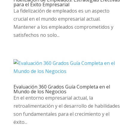
para el Éxito Empresarial
La fidelización de empleados es un aspecto
crucial en el mundo empresarial actual.
Mantener a los empleados comprometidos y
satisfechos no solo...
Evaluación 360 Grados Guía Completa en el
Mundo de los Negocios
En el entorno empresarial actual, la
retroalimentación y el desarrollo de habilidades
son fundamentales para el crecimiento y el
éxito...