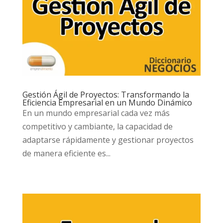
Gestión Ágil de Proyectos: Transformando la
Eficiencia Empresarial en un Mundo Dinámico
En un mundo empresarial cada vez más
competitivo y cambiante, la capacidad de
adaptarse rápidamente y gestionar proyectos
de manera eficiente es...