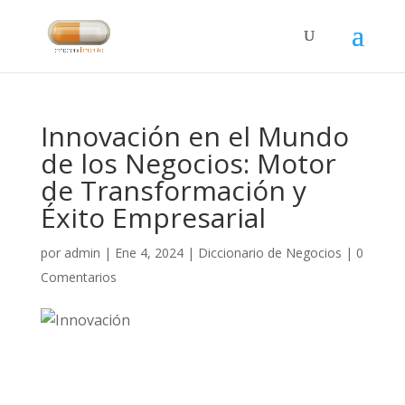
Innovación en el Mundo
de los Negocios: Motor
de Transformación y
Éxito Empresarial
por
admin
|
Ene 4, 2024
|
Diccionario de Negocios
|
0
Comentarios