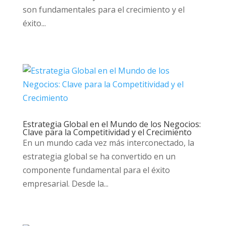
son fundamentales para el crecimiento y el
éxito...
Estrategia Global en el Mundo de los Negocios:
Clave para la Competitividad y el Crecimiento
En un mundo cada vez más interconectado, la
estrategia global se ha convertido en un
componente fundamental para el éxito
empresarial. Desde la...