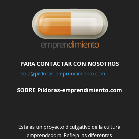
PARA CONTACTAR CON NOSOTROS
hola@pildoras-emprendimiento.com
SOBRE Pildoras-emprendimiento.com
Este es un proyecto diculgativo de la cultura
emprendedora. Refleja las diferentes