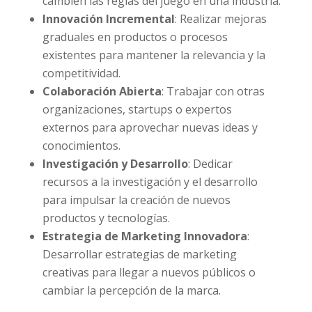
cambien las reglas del juego en una industria.
Innovación Incremental
: Realizar mejoras
graduales en productos o procesos
existentes para mantener la relevancia y la
competitividad.
Colaboración Abierta
: Trabajar con otras
organizaciones, startups o expertos
externos para aprovechar nuevas ideas y
conocimientos.
Investigación y Desarrollo
: Dedicar
recursos a la investigación y el desarrollo
para impulsar la creación de nuevos
productos y tecnologías.
Estrategia de Marketing Innovadora
:
Desarrollar estrategias de marketing
creativas para llegar a nuevos públicos o
cambiar la percepción de la marca.