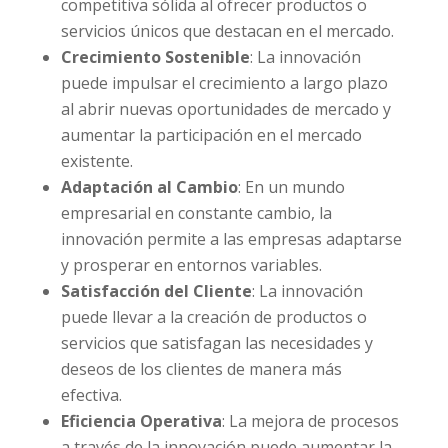
competitiva sólida al ofrecer productos o
servicios únicos que destacan en el mercado.
Crecimiento Sostenible
: La innovación
puede impulsar el crecimiento a largo plazo
al abrir nuevas oportunidades de mercado y
aumentar la participación en el mercado
existente.
Adaptación al Cambio
: En un mundo
empresarial en constante cambio, la
innovación permite a las empresas adaptarse
y prosperar en entornos variables.
Satisfacción del Cliente
: La innovación
puede llevar a la creación de productos o
servicios que satisfagan las necesidades y
deseos de los clientes de manera más
efectiva.
Eficiencia Operativa
: La mejora de procesos
a través de la innovación puede aumentar la