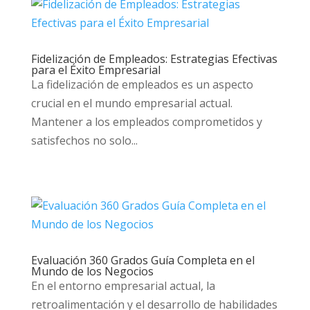
Fidelización de Empleados: Estrategias Efectivas
para el Éxito Empresarial
La fidelización de empleados es un aspecto
crucial en el mundo empresarial actual.
Mantener a los empleados comprometidos y
satisfechos no solo...
Evaluación 360 Grados Guía Completa en el
Mundo de los Negocios
En el entorno empresarial actual, la
retroalimentación y el desarrollo de habilidades