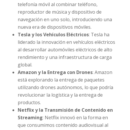
telefonía móvil al combinar teléfono,
reproductor de música y dispositivo de
navegación en uno solo, introduciendo una
nueva era de dispositivos móviles.
Tesla y los Vehículos Eléctricos
: Tesla ha
liderado la innovación en vehículos eléctricos
al desarrollar automóviles eléctricos de alto
rendimiento y una infraestructura de carga
global.
Amazon y la Entrega con Drones
: Amazon
está explorando la entrega de paquetes
utilizando drones autónomos, lo que podría
revolucionar la logística y la entrega de
productos.
Netflix y la Transmisión de Contenido en
Streaming
: Netflix innovó en la forma en
que consumimos contenido audiovisual al