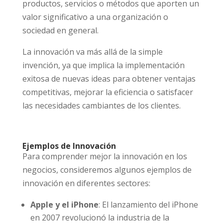
productos, servicios o métodos que aporten un
valor significativo a una organización o
sociedad en general.
La innovación va más allá de la simple
invención, ya que implica la implementación
exitosa de nuevas ideas para obtener ventajas
competitivas, mejorar la eficiencia o satisfacer
las necesidades cambiantes de los clientes.
Ejemplos de Innovación
Para comprender mejor la innovación en los
negocios, consideremos algunos ejemplos de
innovación en diferentes sectores:
Apple y el iPhone
: El lanzamiento del iPhone
en 2007 revolucionó la industria de la