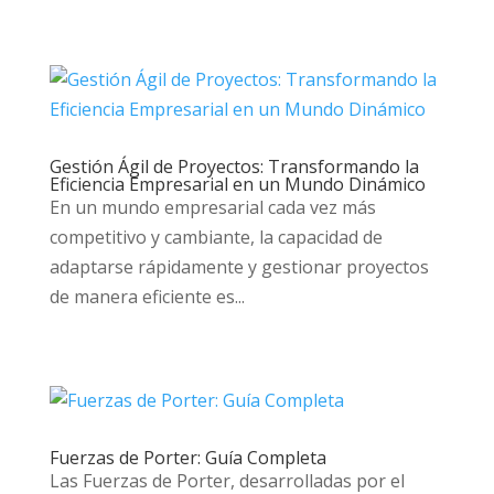
Gestión Ágil de Proyectos: Transformando la
Eficiencia Empresarial en un Mundo Dinámico
En un mundo empresarial cada vez más
competitivo y cambiante, la capacidad de
adaptarse rápidamente y gestionar proyectos
de manera eficiente es...
Fuerzas de Porter: Guía Completa
Las Fuerzas de Porter, desarrolladas por el