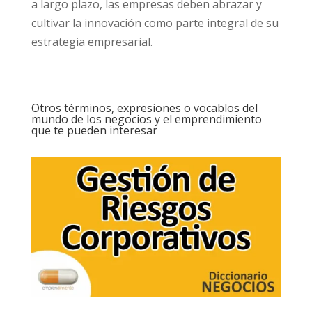
a largo plazo, las empresas deben abrazar y
cultivar la innovación como parte integral de su
estrategia empresarial.
Otros términos, expresiones o vocablos del
mundo de los negocios y el emprendimiento
que te pueden interesar