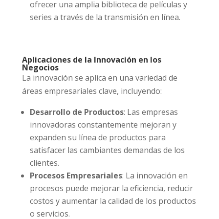
ofrecer una amplia biblioteca de películas y
series a través de la transmisión en línea.
Aplicaciones de la Innovación en los
Negocios
La innovación se aplica en una variedad de
áreas empresariales clave, incluyendo:
Desarrollo de Productos
: Las empresas
innovadoras constantemente mejoran y
expanden su línea de productos para
satisfacer las cambiantes demandas de los
clientes.
Procesos Empresariales
: La innovación en
procesos puede mejorar la eficiencia, reducir
costos y aumentar la calidad de los productos
o servicios.