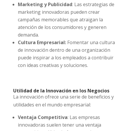
Marketing y Publicidad
: Las estrategias de
marketing innovadoras pueden crear
campañas memorables que atraigan la
atención de los consumidores y generen
demanda.
Cultura Empresarial:
Fomentar una cultura
de innovación dentro de una organización
puede inspirar a los empleados a contribuir
con ideas creativas y soluciones.
Utilidad de la Innovación en los Negocios
La innovación ofrece una serie de beneficios y
utilidades en el mundo empresarial:
Ventaja Competitiva
: Las empresas
innovadoras suelen tener una ventaja