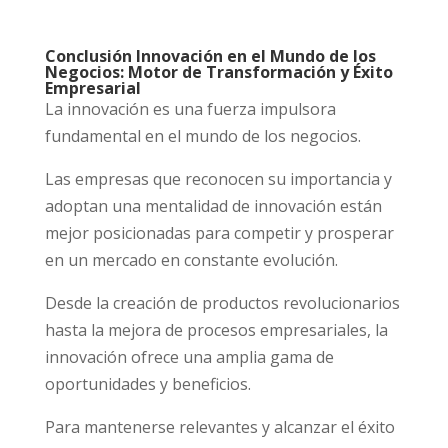
Conclusión Innovación en el Mundo de los
Negocios: Motor de Transformación y Éxito
Empresarial
La innovación es una fuerza impulsora
fundamental en el mundo de los negocios.
Las empresas que reconocen su importancia y
adoptan una mentalidad de innovación están
mejor posicionadas para competir y prosperar
en un mercado en constante evolución.
Desde la creación de productos revolucionarios
hasta la mejora de procesos empresariales, la
innovación ofrece una amplia gama de
oportunidades y beneficios.
Para mantenerse relevantes y alcanzar el éxito