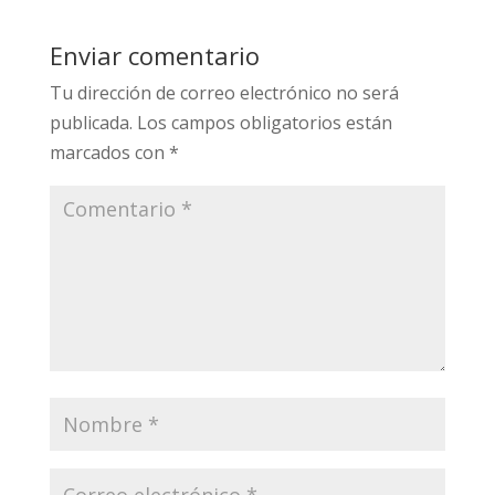
Enviar comentario
Tu dirección de correo electrónico no será
publicada.
Los campos obligatorios están
marcados con
*