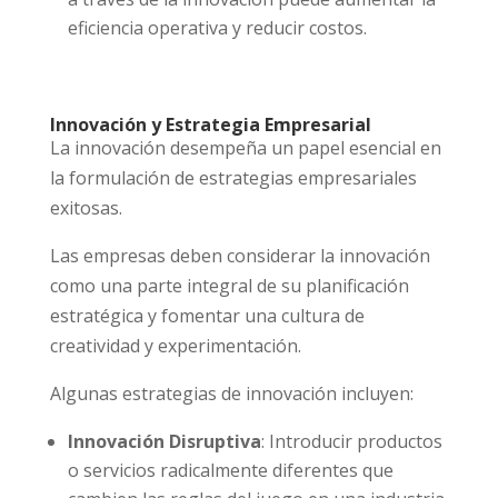
eficiencia operativa y reducir costos.
Innovación y Estrategia Empresarial
La innovación desempeña un papel esencial en
la formulación de estrategias empresariales
exitosas.
Las empresas deben considerar la innovación
como una parte integral de su planificación
estratégica y fomentar una cultura de
creatividad y experimentación.
Algunas estrategias de innovación incluyen:
Innovación Disruptiva
: Introducir productos
o servicios radicalmente diferentes que