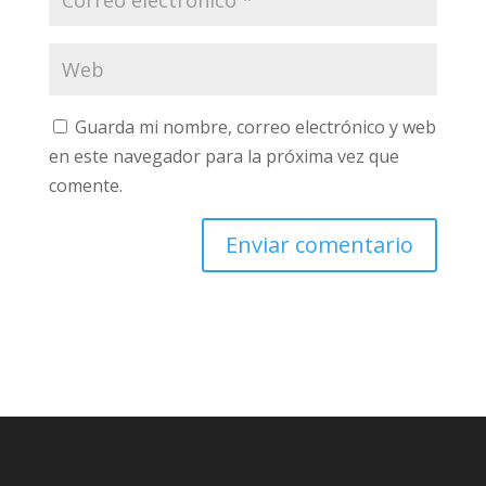
Guarda mi nombre, correo electrónico y web
en este navegador para la próxima vez que
comente.