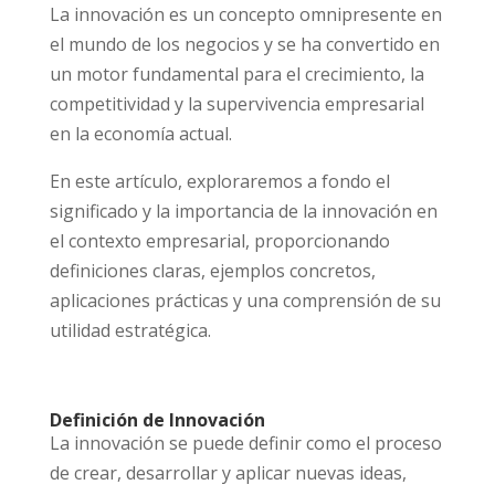
La innovación es un concepto omnipresente en
el mundo de los negocios y se ha convertido en
un motor fundamental para el crecimiento, la
competitividad y la supervivencia empresarial
en la economía actual.
En este artículo, exploraremos a fondo el
significado y la importancia de la innovación en
el contexto empresarial, proporcionando
definiciones claras, ejemplos concretos,
aplicaciones prácticas y una comprensión de su
utilidad estratégica.
Definición de Innovación
La innovación se puede definir como el proceso
de crear, desarrollar y aplicar nuevas ideas,