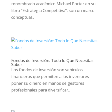
renombrado académico Michael Porter en su
libro "Estrategia Competitiva", son un marco
conceptual...
Fondos de Inversión: Todo lo Que Necesitas
Saber
Los fondos de inversión son vehículos
financieros que permiten a los inversores
poner su dinero en manos de gestores
profesionales para diversificar...