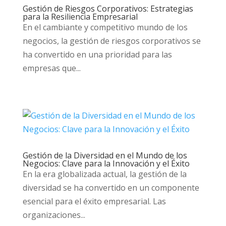
Gestión de Riesgos Corporativos: Estrategias
para la Resiliencia Empresarial
En el cambiante y competitivo mundo de los
negocios, la gestión de riesgos corporativos se
ha convertido en una prioridad para las
empresas que...
Gestión de la Diversidad en el Mundo de los
Negocios: Clave para la Innovación y el Éxito
En la era globalizada actual, la gestión de la
diversidad se ha convertido en un componente
esencial para el éxito empresarial. Las
organizaciones...