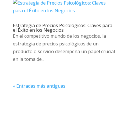
Estrategia de Precios Psicológicos: Claves para
el Éxito en los Negocios
En el competitivo mundo de los negocios, la
estrategia de precios psicológicos de un
producto o servicio desempeña un papel crucial
en la toma de...
« Entradas más antiguas